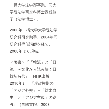
一橋大学法学部卒業、同大
学院法学研究科博士課程修
了（法学博士）。
2003年一橋大学大学院法学
研究科研究助手、2004年同
研究科専任講師を経て、
2008年より現職。
＜著書＞『「韓流」と「日
流」－文化から読み解く日
韓新時代』（NHK出版、
2010年）、『岸政権期の
「アジア外交」－「対米自
主」と「アジア主義」の逆
説』（国際書院、2008