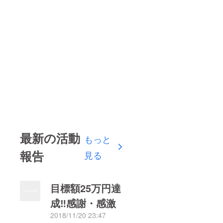
最新の活動
もっと
報告
見る
目標額25万円達
成‼️感謝・感激️
2018/11/20 23:47