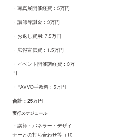
・写真展開催経費：5万円
・講師等謝金：3万円
・お返し費用: 7.5万円
・広報宣伝費：1.5万円
・イベント開催諸経費：3万
円
・FAVVO手数料：5万円
合計：
25
万円
実行スケジュール
・講師・パネラー・デザイ
ナーとの打ち合わせ等（10