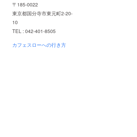
〒185-0022
東京都国分寺市東元町2-20-
10
TEL : 042-401-8505
カフェスローへの行き方