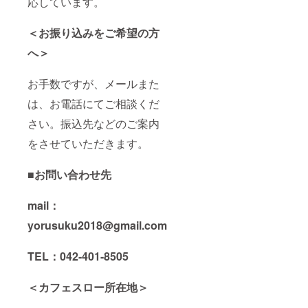
応しています。
＜お振り込みをご希望の方
へ＞
お手数ですが、メールまた
は、お電話にてご相談くだ
さい。振込先などのご案内
をさせていただきます。
■お問い合わせ先
mail：
yorusuku2018@gmail.com
TEL：042-401-8505
＜カフェスロー所在地＞