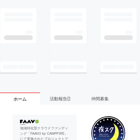
活動報告
仲間募集
ホーム
8
地域特化型クラウドファンディ
ング「FAAVO by CAMPFIRE」
にて実施されたプロジェクトで