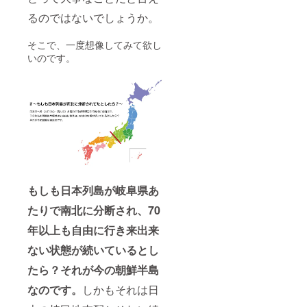
るのではないでしょうか。
そこで、一度想像してみて欲し
いのです。
もしも日本列島が岐阜県あ
たりで南北に分断され、70
年以上も自由に行き来出来
ない状態が続いているとし
たら？それが今の朝鮮半島
なのです。
しかもそれは日