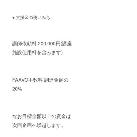
● 支援金の使いみち
講師依頼料 200,000円(講座
施設使用料を含みます)
FAAVO手数料 調達金額の
20%
なお目標金額以上の資金は
次回企画へ繰越します。