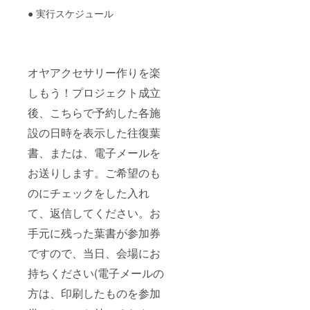
● 実行スケジュール
オヤアクセサリー作りを楽
しもう！プロジェクト成立
後、こちらで予約した各施
設の日時を表示した往復葉
書、または、電子メールを
お送りします。ご希望のも
のにチェックをした入れ
て、返信してください。お
手元に残った葉書が参加券
ですので、当日、会場にお
持ちください(電子メールの
方は、印刷したものを参加