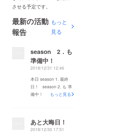
させる予定です。
最新の活動
もっと
報告
見る
season 2．も
準備中！
2018/12/31 12:46
本日 season 1. 最終
日！ season 2. も 準
備中！ どうぞよろし
もっと見る
く！
あと大晦日！
2018/12/30 17:51