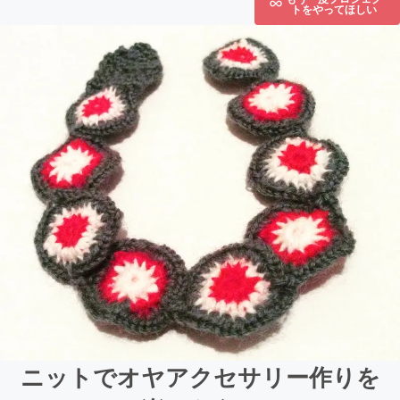
トをやってほしい
ニットでオヤアクセサリー作りを