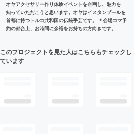
オヤアクセサリー作り体験イベントを企画し、魅力を
知っていただこうと思います。オヤはイスタンブールを
首都に持つトルコ共和国の伝統手芸です。 ＊会場コマ予
約の都合上、お時間に余裕をお持ちの方向きです。
このプロジェクトを見た人はこちらもチェックし
ています