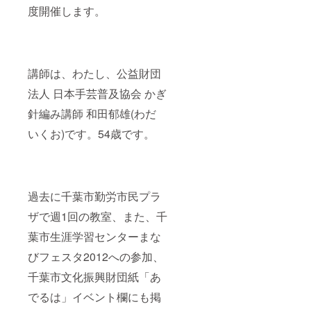
度開催します。
講師は、わたし、公益財団
法人 日本手芸普及協会 かぎ
針編み講師 和田郁雄(わだ
いくお)です。54歳です。
過去に千葉市勤労市民プラ
ザで週1回の教室、また、千
葉市生涯学習センターまな
びフェスタ2012への参加、
千葉市文化振興財団紙「あ
でるは」イベント欄にも掲