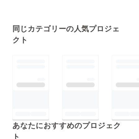
まだ募集中です！
同じカテゴリーの人気プロジェ
クト
あなたにおすすめのプロジェク
ト