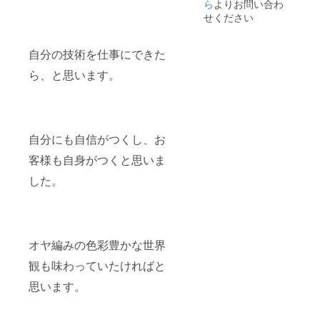
ら
よりお問い合わ
せください
自分の技術を仕事にできた
ら、と思います。
自分にも自信がつくし、お
客様も自身がつくと思いま
した。
オヤ編みの色彩豊かな世界
観も味わっていたければと
思います。