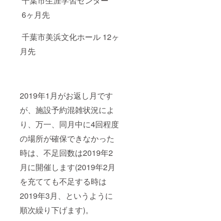
千葉市生涯学習センター
6ヶ月先
千葉市美浜文化ホール 12ヶ
月先
2019年1月がお返し月です
が、施設予約混雑状況によ
り、万一、同月中に4回程度
の場所が確保できなかった
時は、不足回数は2019年2
月に開催します(2019年2月
を充てても不足する時は
2019年3月、というように
順次繰り下げます)。