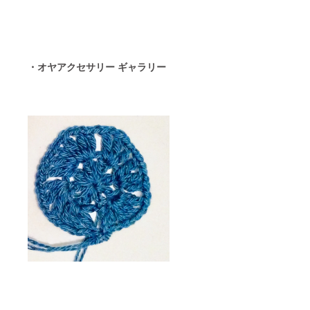
・オヤアクセサリー ギャラリー