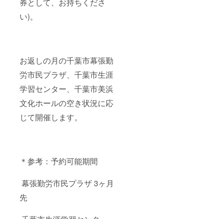
券として、お持ちくださ
い)。
お返しの月の千葉市幕張勤
労市民プラザ、千葉市生涯
学習センター、千葉市美浜
文化ホールの空き状況に応
じて開催します。
＊参考：予約可能期間
幕張勤労市民プラザ 3ヶ月
先