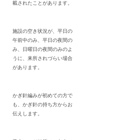
載されたことがあります。
施設の空き状況が、平日の
午前中のみ、平日の夜間の
み、日曜日の夜間のみのよ
うに、来所されづらい場合
があります。
かぎ針編みが初めての方で
も、かぎ針の持ち方からお
伝えします。