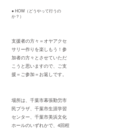
● HOW（どうやって行うの
か？）
支援者の方々＝オヤアクセ
サリー作りを楽しもう！参
加者の方々とさせていただ
こうと思いますので、ご支
援＝ご参加＝お返しです。
場所は、千葉市幕張勤労市
民プラザ、千葉市生涯学習
センター、千葉市美浜文化
ホールのいずれかで、4回程