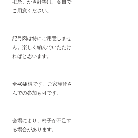
毛糸、かぎ針等は、各自で
ご用意ください。
記号図は特にご用意しませ
ん。楽しく編んでいただけ
ればと思います。
全48組様です。ご家族皆さ
んでの参加も可です。
会場により、椅子が不足す
る場合があります。