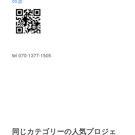
co.jp
tel 070-1377-1505
同じカテゴリーの人気プロジェ