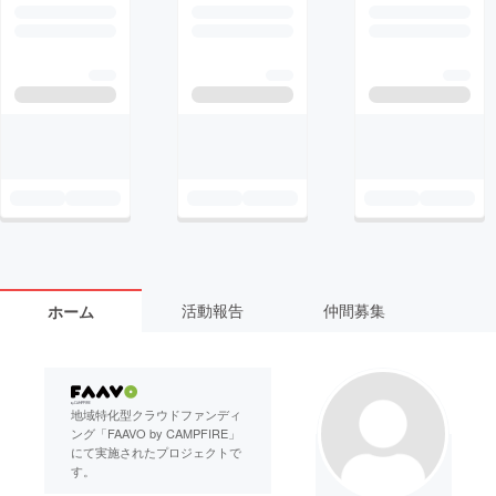
活動報告
仲間募集
ホーム
地域特化型クラウドファンディ
ング「FAAVO by CAMPFIRE」
にて実施されたプロジェクトで
す。