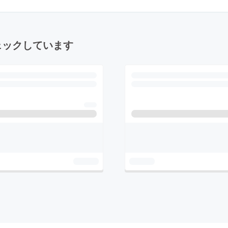
ェックしています