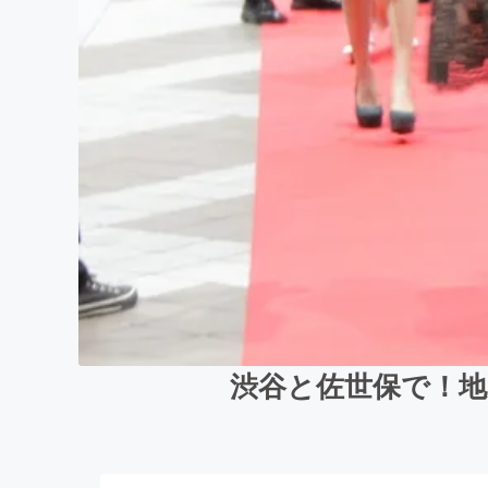
渋谷と佐世保で！