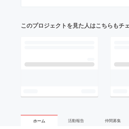
このプロジェクトを見た人はこちらもチ
活動報告
仲間募集
ホーム