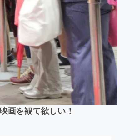
映画を観て欲しい！