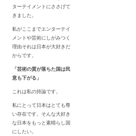
ターテイメントにささげて
きました。
私がここまでエンターテイ
メントや芸術にしがみつく
理由それは日本が大好きだ
からです。
「芸術の質が落ちた国は民
意も下がる」
これは私の持論です。
私にとって日本はとても尊
い存在です。そんな大好き
な日本をもっと素晴らし国
にしたい。