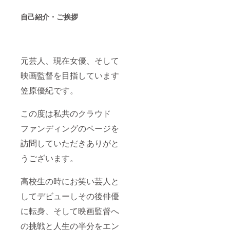
自己紹介・ご挨拶
元芸人、現在女優、そして
映画監督を目指しています
笠原優紀です。
この度は私共のクラウド
ファンディングのページを
訪問していただきありがと
うございます。
高校生の時にお笑い芸人と
してデビューしその後俳優
に転身、そして映画監督へ
の挑戦と人生の半分をエン