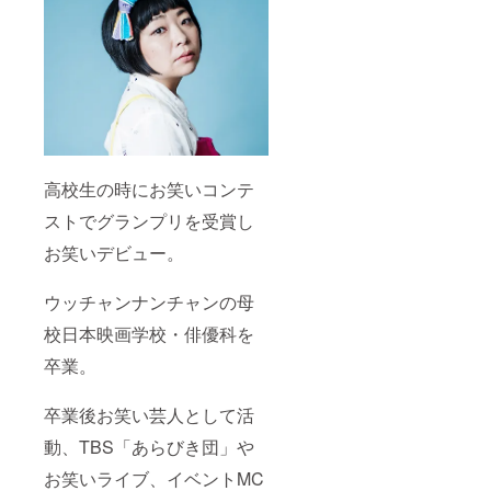
高校生の時にお笑いコンテ
ストでグランプリを受賞し
お笑いデビュー。
ウッチャンナンチャンの母
校日本映画学校・俳優科を
卒業。
卒業後お笑い芸人として活
動、TBS「あらびき団」や
お笑いライブ、イベントMC