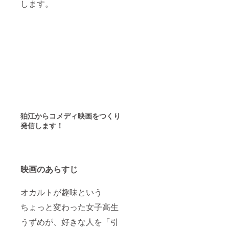
します。
狛江からコメディ映画をつくり
発信します！
映画のあらすじ
オカルトが趣味という
ちょっと変わった女子高生
うずめが、好きな人を「引