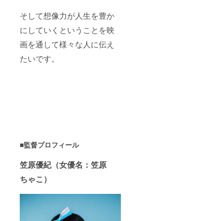
そして想像力が人生を豊か
にしていくということを映
画を通して様々な人に伝え
たいです。
■
監督プロフィール
笠原優紀（女優名：笠原
ちゃこ）