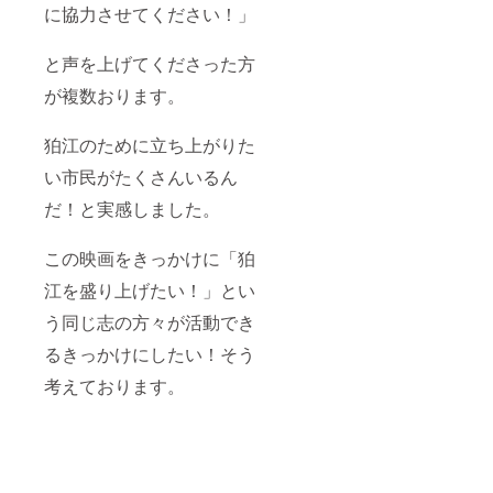
に協力させてください！」
と声を上げてくださった方
が複数おります。
狛江のために立ち上がりた
い市民がたくさんいるん
だ！と実感しました。
この映画をきっかけに「狛
江を盛り上げたい！」とい
う同じ志の方々が活動でき
るきっかけにしたい！そう
考えております。