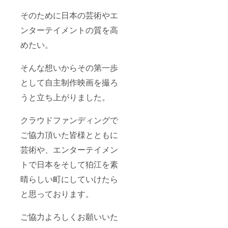
そのために日本の芸術やエ
ンターテイメントの質を高
めたい。
そんな想いからその第一歩
として自主制作映画を撮ろ
うと立ち上がりました。
クラウドファンディングで
ご協力頂いた皆様とともに
芸術や、エンターテイメン
トで日本をそして狛江を素
晴らしい町にしていけたら
と思っております。
ご協力よろしくお願いいた