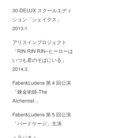
30-DELUX スクールエディ
ション「シェイクス」
2013.1
アリスインプロジェクト
「RIN RIN RIN~ヒーローは
いつも君のそばにいる」
2014.3.
Faber&Ludens 第 4 回公演
「錬金術師-The
Alchemist-」
Faber&Ludens 第 5 回公演
「バードケージ」主演
＜ラジオ＞