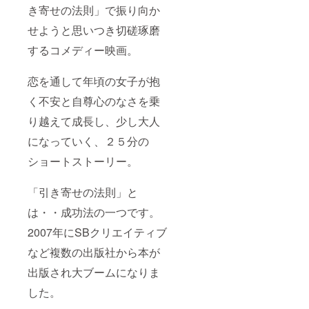
き寄せの法則」で振り向か
せようと思いつき切磋琢磨
するコメディー映画。
恋を通して年頃の女子が抱
く不安と自尊心のなさを乗
り越えて成長し、少し大人
になっていく、２５分の
ショートストーリー。
「引き寄せの法則」と
は・・成功法の一つです。
2007年にSBクリエイティブ
など複数の出版社から本が
出版され大ブームになりま
した。