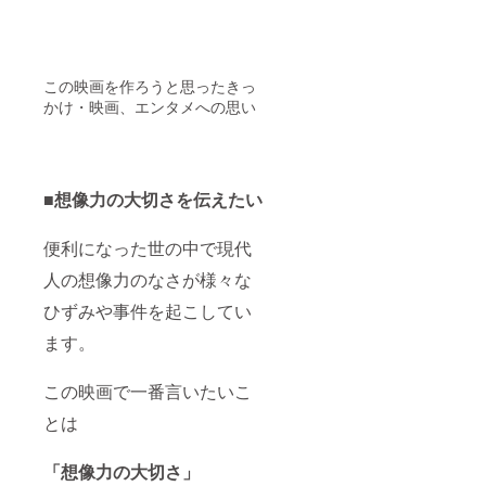
この映画を作ろうと思ったきっ
かけ・映画、エンタメへの思い
■
想像力の大切さを伝えたい
便利になった世の中で現代
人の想像力のなさが様々な
ひずみや事件を起こしてい
ます。
この映画で一番言いたいこ
とは
「想像力の大切さ」