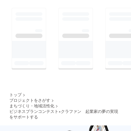
トップ
>
プロジェクトをさがす
>
まちづくり・地域活性化
>
ビジネスプランコンテスト×クラファン 起業家の夢の実現
をサポートする