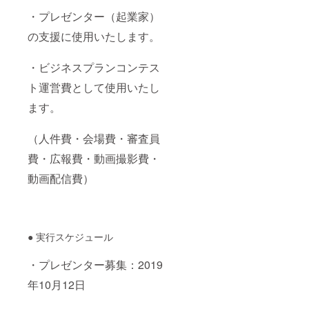
・プレゼンター（起業家）
の支援に使用いたします。
・ビジネスプランコンテス
ト運営費として使用いたし
ます。
（人件費・会場費・審査員
費・広報費・動画撮影費・
動画配信費）
● 実行スケジュール
・プレゼンター募集：2019
年10月12日