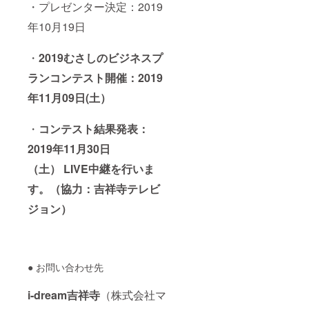
・プレゼンター決定：2019
年10月19日
・
2019むさしのビジネスプ
ランコンテスト開催：2019
年11月09日(土）
・
コンテスト結果発表：
2019年11月30日
（土） LIVE中継を行いま
す。（協力：吉祥寺テレビ
ジョン）
● お問い合わせ先
i-dream吉祥寺
（株式会社マ