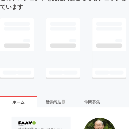
ています
活動報告
仲間募集
ホーム
3
地域特化型クラウドファンディ