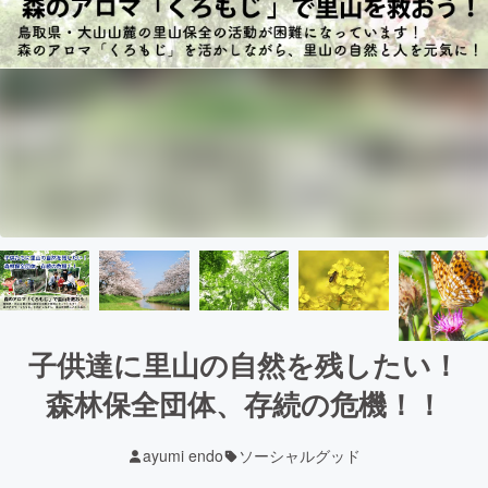
子供達に里山の自然を残したい！
森林保全団体、存続の危機！！
ayumi endo
ソーシャルグッド