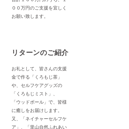
００万円のご支援を宜しく
お願い致します。
リターンのご紹介
お礼として、皆さんの支援
金で作る「くろもじ茶」
や、セルフケアグッズの
「くろもじミスト」、
「ウッドボール」で、皆様
に癒しをお届けします。
又、「ネイチャーセルフケ
ア」、「里山自然ふれあい