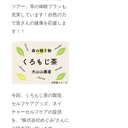
ツアー」等の体験プランも
充実しています！自然の力
で皆さんの健康を応援しま
す！！
今回、くろもじ茶の製造、
セルフケアグッズ、ネイ
チャーセルフケアの提供
を、”株式会社めぐみ”さんに