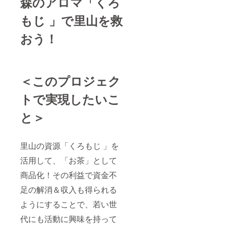
森のアロマ「くろ
もじ 」で里山を救
おう！
＜このプロジェク
トで実現したいこ
と＞
里山の資源「くろもじ 」を
活用して、「お茶」として
商品化！その利益で資金不
足の解消＆収入も得られる
ようにすることで、若い世
代にも活動に興味を持って