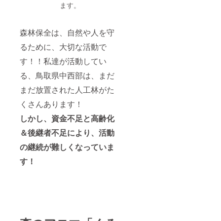
ます。
森林保全は、自然や人を守
るために、大切な活動で
す！！私達が活動してい
る、鳥取県中西部は、まだ
まだ放置された人工林がた
くさんあります！
しかし、資金不足と高齢化
＆後継者不足により、活動
の継続が難しくなっていま
す！