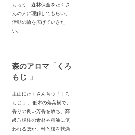
もらう。森林保全をたくさ
んの人に理解してもらい、
活動の輪を広げていきた
い。
森のアロマ「くろ
もじ 」
里山にたくさん育つ「くろ
もじ 」。低木の落葉樹で、
香りの良い芳香を放ち、高
級爪楊枝の素材や精油に使
われるほか、幹と枝を乾燥