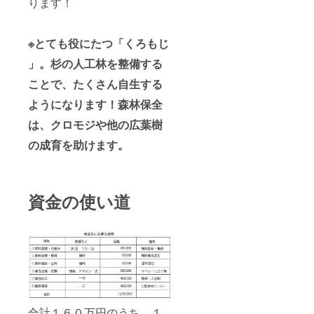
ります！
※とても役にたつ「くろもじ
」。杉の人工林を整備する
ことで、たくさん自生する
ようになります！森林保全
は、クロモジや他の広葉樹
の成育を助けます。
資金の使い道
合計１６０万円のうち、１