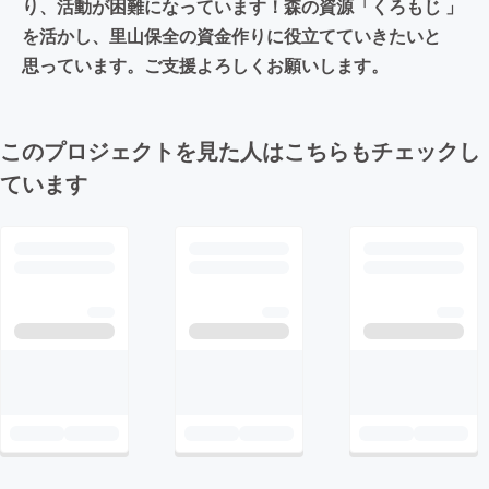
り、活動が困難になっています！森の資源「くろもじ 」
を活かし、里山保全の資金作りに役立てていきたいと
思っています。ご支援よろしくお願いします。
このプロジェクトを見た人はこちらもチェックし
ています