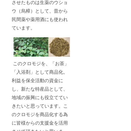
させたものは生薬のウショ
ウ（烏樟）として、昔から
民間薬や薬用酒にも使われ
ています。
このクロモジを、「お茶」
「入浴剤」として商品化。
利益を保全活動の資金に
し、新たな特産品として、
地域の振興にも役立ててい
きたいと思っています。こ
のクロモジを商品化する為
に皆様からの支援金を活用