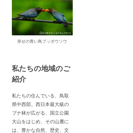
幸せの青い鳥ブッポウソウ
私たちの地域のご
紹介
私たちの住んでいる、鳥取
県中西部。西日本最大級の
ブナ林が広がる、国立公園
大山をはじめ、その山麓に
は、豊かな自然、歴史、文