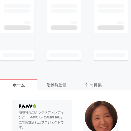
活動報告
仲間募集
ホーム
6
地域特化型クラウドファンディ
ング「FAAVO by CAMPFIRE」
にて実施されたプロジェクトで
す。