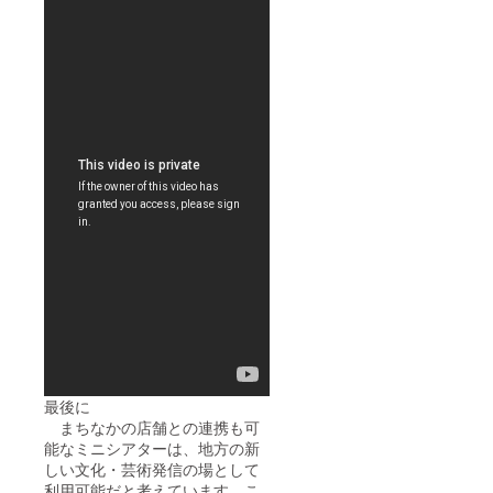
最後に
まちなかの店舗との連携も可
能なミニシアターは、地方の新
しい文化・芸術発信の場として
利用可能だと考えています。こ