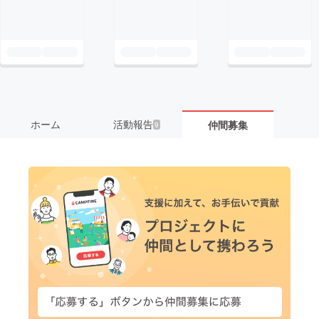
ホーム
活動報告
仲間募集
9