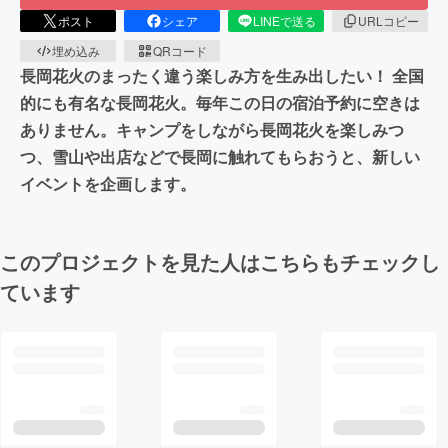
ポスト
シェア
LINEで送る
URLコピー
埋め込み
QRコード
長岡花火のまったく違う楽しみ方を生み出したい！ 全国
的にも有名な長岡花火。毎年この日の宿泊予約に空きは
ありません。キャンプをしながら長岡花火を楽しみつ
つ、雪山や出店などで長岡に触れてもらおうと、新しい
イベントを企画します。
このプロジェクトを見た人はこちらもチェックし
ています