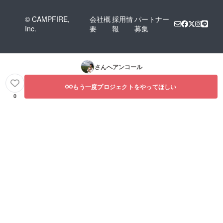
© CAMPFIRE,
会社概
採用情
パートナー
Inc.
要
報
募集
さんへアンコール
もう一度プロジェクトをやってほしい
0