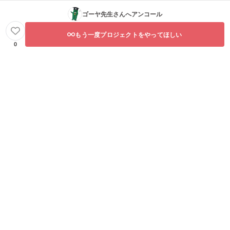
ゴーヤ先生
さんへアンコール
もう一度プロジェクトをやってほしい
0