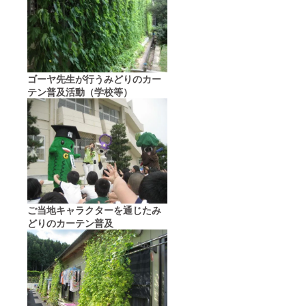
ゴーヤ先生が行うみどりのカー
テン普及活動（学校等）
ご当地キャラクターを通じたみ
どりのカーテン普及