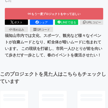
もう一度プロジェクトをやってほしい
ポスト
シェア
LINEで送る
URLコピー
埋め込み
QRコード
福知山市内では文化、スポーツ、観光など様々なイベン
トが自粛ムードとなり、町全体が暗いムードに包まれて
います。 この現状を打破し、市民一人ひとりが前を向い
て歩きだす一歩として、春のイベントを復活させたい！
このプロジェクトを見た人はこちらもチェックし
ています