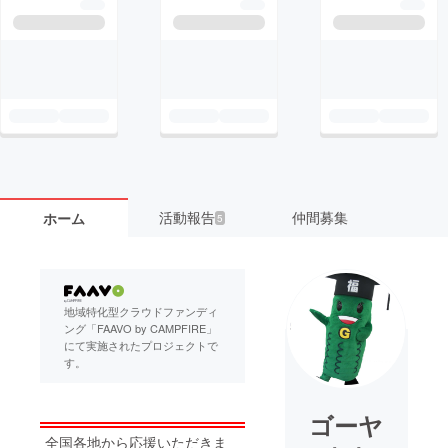
活動報告
仲間募集
ホーム
5
地域特化型クラウドファンディ
ング「FAAVO by CAMPFIRE」
にて実施されたプロジェクトで
す。
ゴーヤ
全国各地から応援いただきま