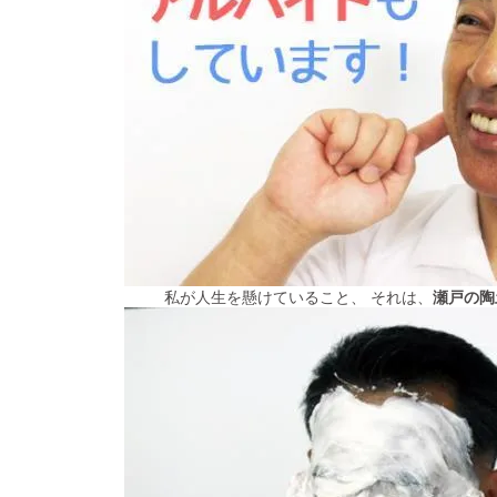
私が人生を懸けていること、 それは、
瀬戸の陶