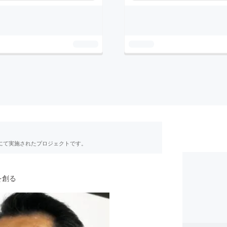
RE」にて実施されたプロジェクトです。
を創る