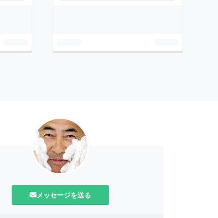
メッセージを送る