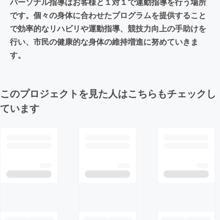
パーソナル指導はお客様と１対１で運動指導を行う場所
です。個々の身体に合わせたプログラムを提供すること
で効率的なリハビリや運動指導、競技力向上の手助けを
行い、市民の健康的な身体の維持増進に努めていきま
す。
このプロジェクトを見た人はこちらもチェックし
ています