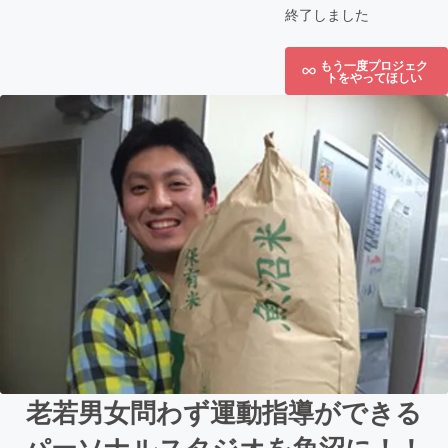
終了しました
もう一度プロジェク
トをやってほしい
老若男女問わず運動指導ができる
パーソナルスタジオを魚沼に！！