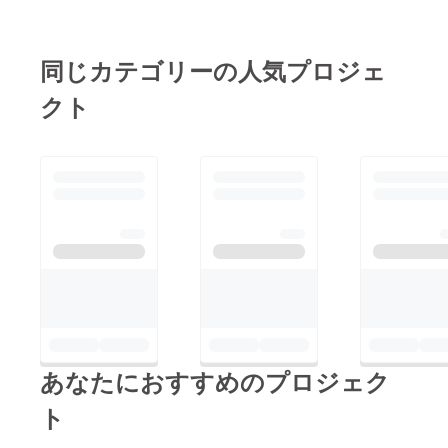
同じカテゴリーの人気プロジェ
クト
あなたにおすすめのプロジェク
ト