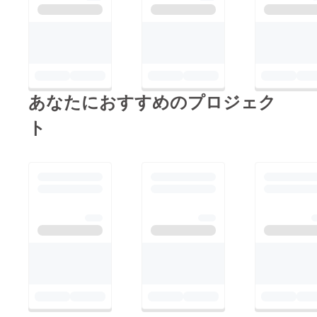
あなたにおすすめのプロジェク
ト