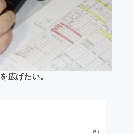
所を広げたい。
終了