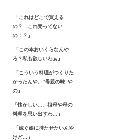
「これはどこで買える
の？ これ売ってない
の！？」
「この本おいくらなんや
ろ？私も欲しいわぁ」
「こういう料理がつくりた
かったんや。”母親の味”や
の」
「懐かしい…。祖母や母の
料理を思い出すわ…」
「嫁ぐ娘に持たせたいんや
けど…」