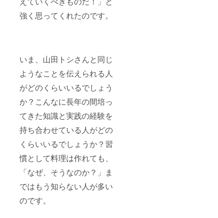
えていくべきものだ！」と
強く思ってくれたのです。
いま、山田トシさんと同じ
ようなことを伝えられる人
がどのくらいいるでしょう
か？こんなに長年の間培っ
てきた知識と実践の経験を
持ち合わせている人がどの
くらいいるでしょうか？習
慣として料理は作れても、
「なぜ、そうなのか？」ま
ではもう知らない人が多い
のです。