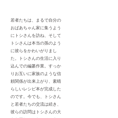
若者たちは、まるで自分の
おばあちゃん家に集うよう
にトシさんを訪ね、そして
トシさんは本当の孫のよう
に彼らをかわいがりまし
た。トシさんの生活に入り
込んでの編纂作業。すっか
りお互いに家族のような信
頼関係が出来上がり、素晴
らしいレシピ本が完成した
のです。今でも、トシさん
と若者たちの交流は続き、
彼らの訪問はトシさんの大