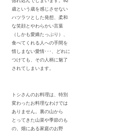
惚れ込んでしまいます。92
歳という歳を感じさせない
ハツラツとした発想、柔和
な笑顔とやわらかい言葉
（しかも愛嬌たっぷり）、
食べてくれる人への手間を
惜しまない愛情･･･、どれに
つけても、その人柄に魅了
されてしまいます。
トシさんのお料理は、特別
変わったお料理なわけでは
ありません。裏の山から
とってきた山菜や季節のも
の、畑にある家庭のお野