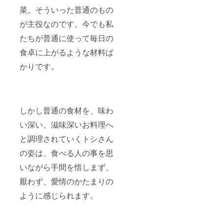
菜。そういった普通のもの
が主役なのです。今でも私
たちが普通に使って毎日の
食卓に上がるような材料ば
かりです。
しかし普通の食材を、味わ
い深い、滋味深いお料理へ
と調理されていくトシさん
の姿は、食べる人の事を思
いながら手間を惜しまず、
厭わず、愛情のかたまりの
ように感じられます。