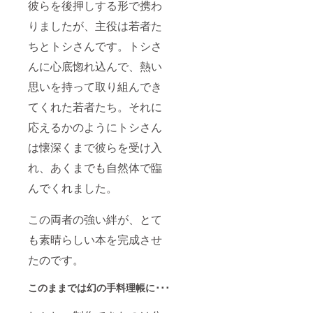
彼らを後押しする形で携わ
りましたが、主役は若者た
ちとトシさんです。トシさ
んに心底惚れ込んで、熱い
思いを持って取り組んでき
てくれた若者たち。それに
応えるかのようにトシさん
は懐深くまで彼らを受け入
れ、あくまでも自然体で臨
んでくれました。
この両者の強い絆が、とて
も素晴らしい本を完成させ
たのです。
このままでは幻の手料理帳に･･･