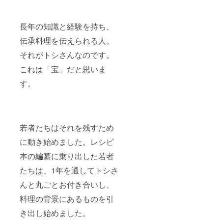
長年の知識と経験を持ち、
伝承料理を伝えられる人。
それがトシさんなのです。
これは「宝」だと思いま
す。
若者たちはそれを残すため
に動き始めました。レシピ
本の編纂に乗り出した若者
たちは、1年を通してトシさ
んと丸ごとお付き合いし、
料理の背景にあるものを引
き出し始めました。