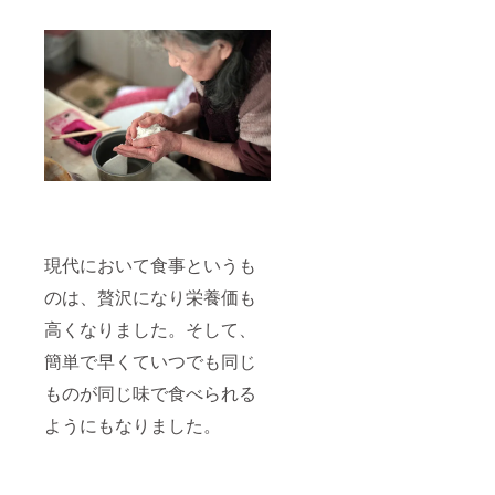
現代において食事というも
のは、贅沢になり栄養価も
高くなりました。そして、
簡単で早くていつでも同じ
ものが同じ味で食べられる
ようにもなりました。