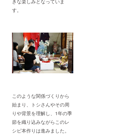
きな楽しみとなっていま
す。
このような関係づくりから
始まり、トシさんやその周
りや背景を理解し、1年の季
節を織り込みながらこのレ
シピ本作りは進みました。