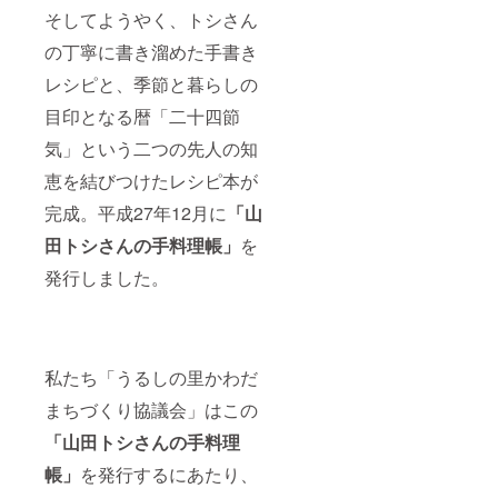
そしてようやく、トシさん
の丁寧に書き溜めた手書き
レシピと、季節と暮らしの
目印となる暦「二十四節
気」という二つの先人の知
恵を結びつけたレシピ本が
完成。平成27年12月に
「山
田トシさんの手料理帳」
を
発行しました。
私たち「うるしの里かわだ
まちづくり協議会」はこの
「山田トシさんの手料理
帳」
を発行するにあたり、