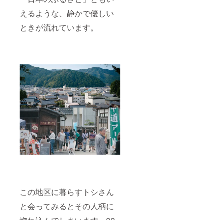
えるような、静かで優しい
ときが流れています。
この地区に暮らすトシさん
と会ってみるとその人柄に