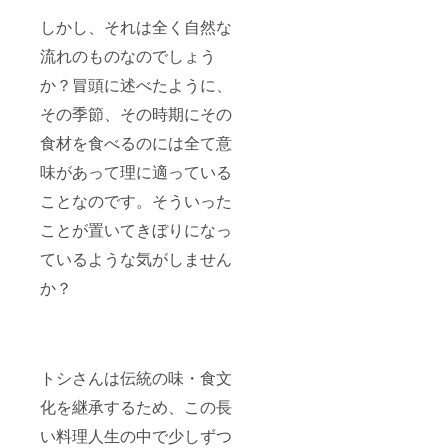
しかし、それは全く自然な
流れのものなのでしょう
か？冒頭に述べたように、
その季節、その時期にその
食材を食べるのには全て意
味があって理に適っている
ことなのです。そういった
ことが置いてきぼりになっ
ているような気がしません
か？
トシさんは伝統の味・食文
化を継承するため、この長
い料理人生の中で少しずつ