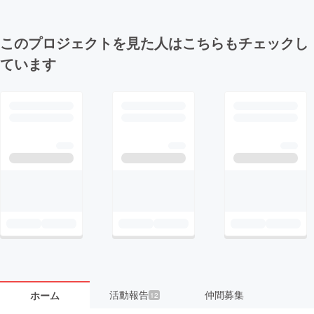
このプロジェクトを見た人はこちらもチェックし
ています
活動報告
仲間募集
ホーム
12