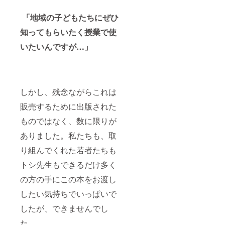
「地域の子どもたちにぜひ
知ってもらいたく授業で使
いたいんですが…」
しかし、残念ながらこれは
販売するために出版された
ものではなく、数に限りが
ありました。私たちも、取
り組んでくれた若者たちも
トシ先生もできるだけ多く
の方の手にこの本をお渡し
したい気持ちでいっぱいで
したが、できませんでし
た。