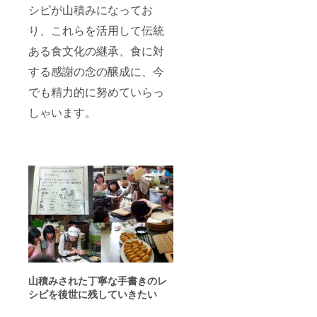
シピが山積みになってお
り、これらを活用して伝統
ある食文化の継承、食に対
する感謝の念の醸成に、今
でも精力的に努めていらっ
しゃいます。
山積みされた丁寧な手書きのレ
シピを後世に残していきたい