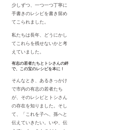
少しずつ、一つ一つ丁寧に
手書きのレシピを書き留め
てこられました。
私たちは長年、どうにかし
てこれらを残せないかと考
えていました。
有志の若者たちとトシさんの絆
で、この宝のレシピを本に！
そんなとき、あるきっかけ
で市内の有志の若者たち
が、そのレシピとトシさん
の存在を知りました。そし
て、「これを子へ、孫へと
伝えていきたい。いや、伝