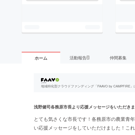
活動報告
仲間募集
ホーム
2
地域特化型クラウドファンディング「FAAVO by CAMPFI
浅野健司各務原市長より応援メッセージをいただきま
とても気さくな市長です！各務原市の農業青年
い応援メッセージをしていただけました！これ