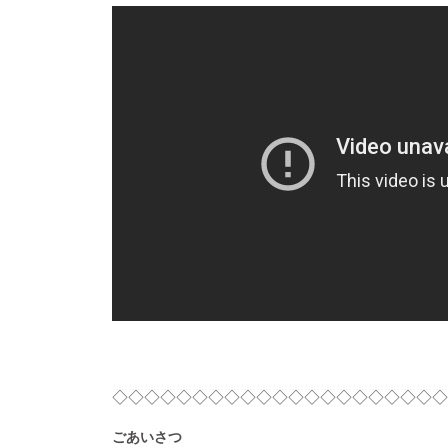
◇◇◇◇◇
◇◇◇◇◇◇◇◇◇◇◇◇◇◇◇◇
ごあいさつ