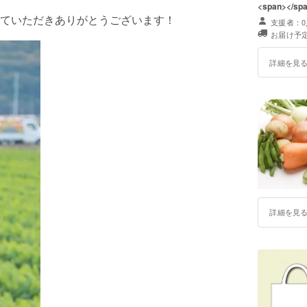
<span></sp
ていただきありがとうございます！
支援者：0
お届け予定
詳細を見
詳細を見