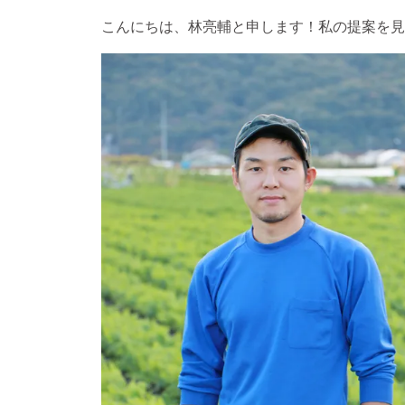
こんにちは、林亮輔と申します！私の提案を見