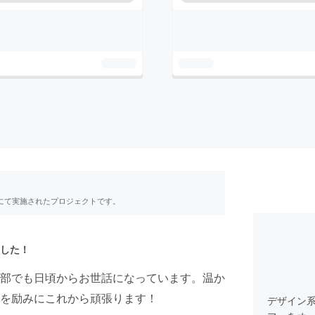
RE」にて実施されたプロジェクトです。
した！
部でも日頃からお世話になっています。温か
を励みにこれから頑張ります！
デザイン