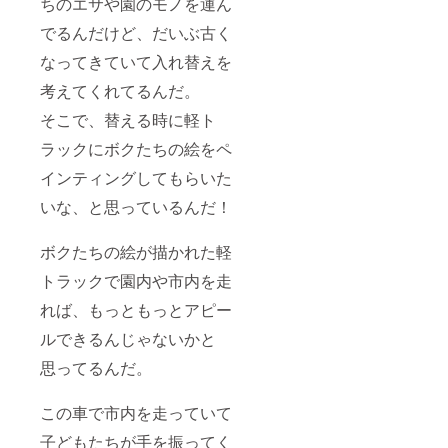
ちのエサや園のモノを運ん
でるんだけど、だいぶ古く
なってきていて入れ替えを
考えてくれてるんだ。
そこで、替える時に軽ト
ラックにボクたちの絵をペ
インティングしてもらいた
いな、と思っているんだ！
ボクたちの絵が描かれた軽
トラックで園内や市内を走
れば、もっともっとアピー
ルできるんじゃないかと
思ってるんだ。
この車で市内を走っていて
子どもたちが手を振ってく