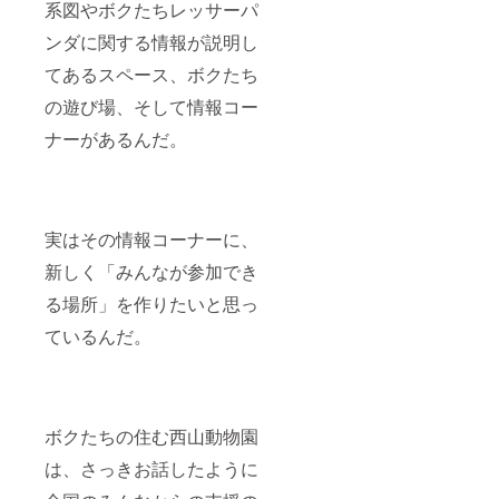
系図やボクたちレッサーパ
ンダに関する情報が説明し
てあるスペース、ボクたち
の遊び場、そして情報コー
ナーがあるんだ。
実はその情報コーナーに、
新しく「みんなが参加でき
る場所」を作りたいと思っ
ているんだ。
ボクたちの住む西山動物園
は、さっきお話したように