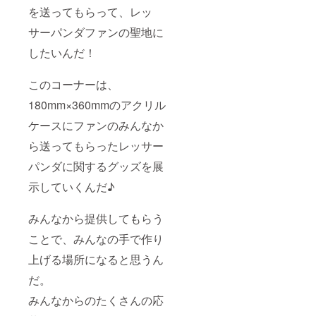
を送ってもらって、レッ
サーパンダファンの聖地に
したいんだ！
このコーナーは、
180mm×360mmのアクリル
ケースにファンのみんなか
ら送ってもらったレッサー
パンダに関するグッズを展
示していくんだ♪
みんなから提供してもらう
ことで、みんなの手で作り
上げる場所になると思うん
だ。
みんなからのたくさんの応