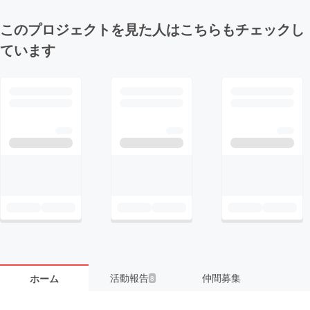
このプロジェクトを見た人はこちらもチェックし
ています
活動報告
仲間募集
ホーム
8