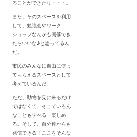
ることができたり・・・。
また、そのスペースを利用
して、勉強会やワーク
ショップなんかも開催でき
たらいいな♪と思ってるん
だ。
市民のみんなに自由に使っ
てもらえるスペースとして
考えているんだ。
ただ、動物を見に来るだけ
ではなくて、そこでいろん
なことも学べる・楽しめ
る。そして、自分達からも
発信できる！ここをそんな