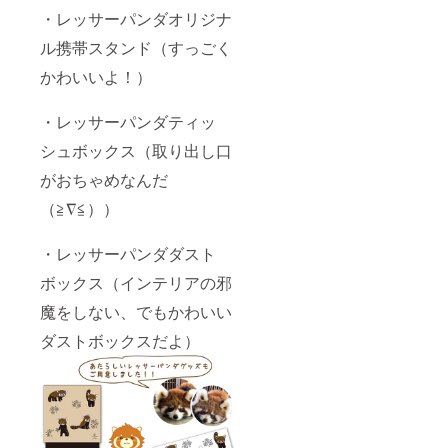
・レッサーパンダオリジナ
ル携帯スタンド（すっごく
かわいいよ！）
・レッサーパンダティッ
シュボックス（取り出し口
がおちゃめなんだ
（≧∇≦））
・レッサーパンダダスト
ボックス（インテリアの邪
魔をしない、でもかわいい
ダストボックスだよ）