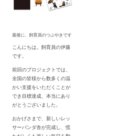
最後に、飼育員のつぶやきです
こんにちは。飼育員の伊藤
です。
前回のプロジェクトでは、
全国の皆様から数多くの温
かい支援をいただくことが
でき目標達成、本当にあり
がとうございました。
おかげさまで、新しいレッ
サーパンダ舎が完成し、慌
ただしくも楽しい毎日を動