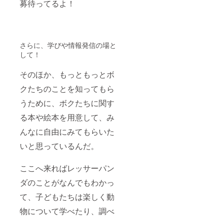
募待ってるよ！
さらに、学びや情報発信の場と
して！
そのほか、もっともっとボ
クたちのことを知ってもら
うために、ボクたちに関す
る本や絵本を用意して、み
んなに自由にみてもらいた
いと思っているんだ。
ここへ来ればレッサーパン
ダのことがなんでもわかっ
て、子どもたちは楽しく動
物について学べたり、調べ