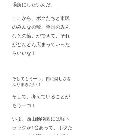
場所にしたいんだ。
ここから、ボクたちと市民
のみんなの輪、全国のみん
なとの輪、ができて、それ
がどんどん広まっていった
らいいな！
そしてもう一つ。街に楽しさを
ふりまきたい！
そして、考えていることが
もう一つ！
いま、西山動物園には軽ト
ラックが1台あって、ボクた