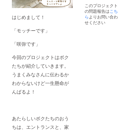
このプロジェクト
の問題報告は
こち
ら
よりお問い合わ
はじめまして！
せください
「モッチーです」
「咲弥です」
今回のプロジェクトはボク
たちが紹介していきます。
うまくみなさんに伝わるか
わからないけど一生懸命が
んばるよ！
あたらしいボクたちのおう
ちは、エントランスと、家