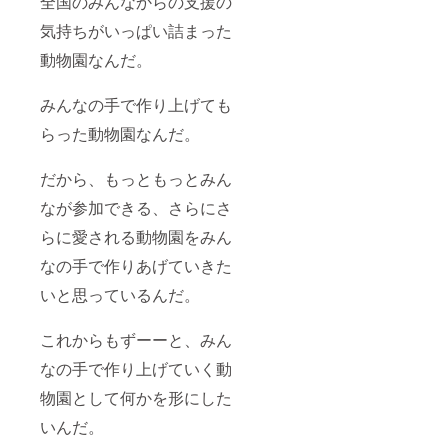
全国のみんなからの支援の
気持ちがいっぱい詰まった
動物園なんだ。
みんなの手で作り上げても
らった動物園なんだ。
だから、もっともっとみん
なが参加できる、さらにさ
らに愛される動物園をみん
なの手で作りあげていきた
いと思っているんだ。
これからもずーーと、みん
なの手で作り上げていく動
物園として何かを形にした
いんだ。