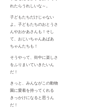
れたらうれしいな～。
子どもたちだけじゃない
よ。子どもたちのおとうさ
んやおかあさんも！そし
て、おじいちゃんあばあ
ちゃんたちも！
そうやって、街中に楽しさ
をふりまいていきたいん
だ！
きっと、みんながこの動物
園に愛着を持ってくれる
きっかけになると思うん
だ！