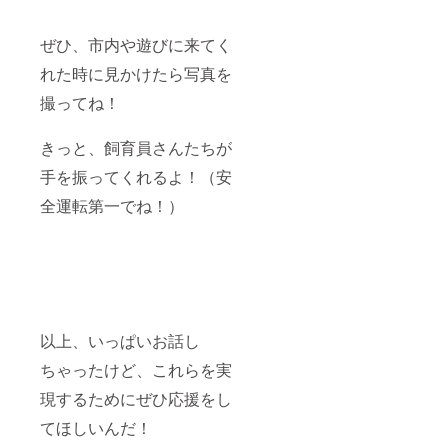
ぜひ、市内や遊びに来てく
れた時に見かけたら写真を
撮ってね！
きっと、飼育員さんたちが
手を振ってくれるよ！（安
全運転第一でね！）
以上、いっぱいお話し
ちゃったけど、これらを実
現するためにぜひ応援をし
てほしいんだ！