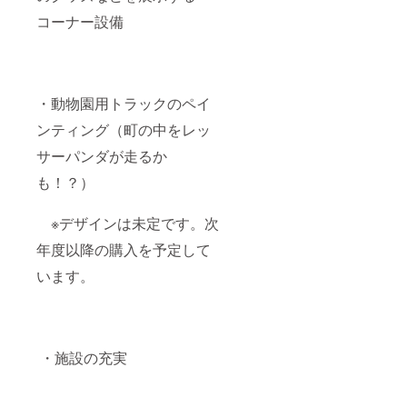
コーナー設備
・動物園用トラックのペイ
ンティング（町の中をレッ
サーパンダが走るか
も！？）
※デザインは未定です。次
年度以降の購入を予定して
います。
・施設の充実