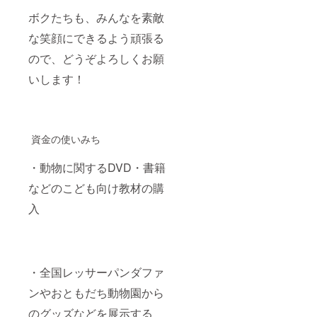
ボクたちも、みんなを素敵
な笑顔にできるよう頑張る
ので、どうぞよろしくお願
いします！
資金の使いみち
・動物に関するDVD・書籍
などのこども向け教材の購
入
・全国レッサーパンダファ
ンやおともだち動物園から
のグッズなどを展示する