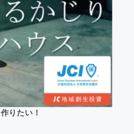
を作りたい！