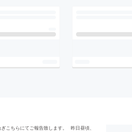
急ぎこちらにてご報告致します。 昨日昼頃、