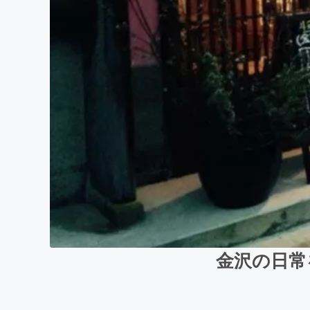
金沢の日常