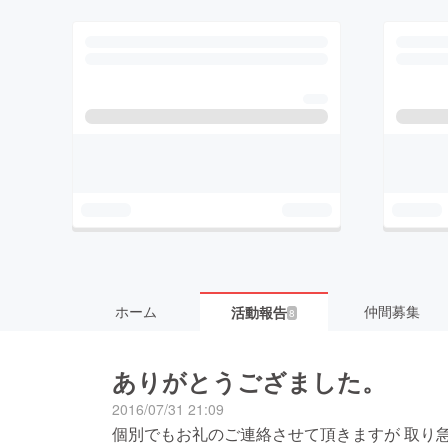
ホーム
仲間募集
活動報告
8
ありがとうござました。
2016/07/31 21:09
個別でもお礼のご連絡させて頂きますが 取り