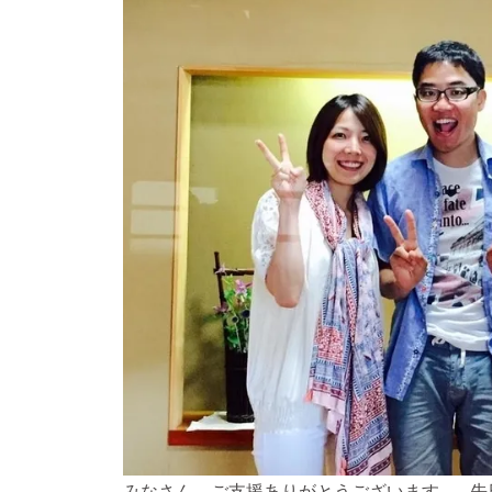
みなさん、ご支援ありがとうございます。 先