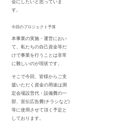
会にしたいと思っていま
す。
今回のプロジェクト予算
本事業の実施・運営におい
て、私たちの自己資金等だ
けで事業を行うことは非常
に難しいのが現状です。
そこで今回、皆様からご支
援いただく資金の用途は測
定会場設営代・設備費の一
部、宣伝広告費(チラシなど)
等に使用させて頂く予定と
しております。