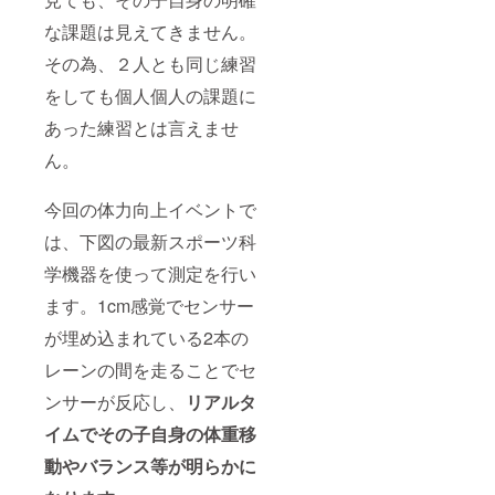
な課題は見えてきません。
その為、２人とも同じ練習
をしても個人個人の課題に
あった練習とは言えませ
ん。
今回の体力向上イベントで
は、下図の最新スポーツ科
学機器を使って測定を行い
ます。1cm感覚でセンサー
が埋め込まれている2本の
レーンの間を走ることでセ
ンサーが反応し、
リアルタ
イムでその子自身の体重移
動やバランス等が明らかに