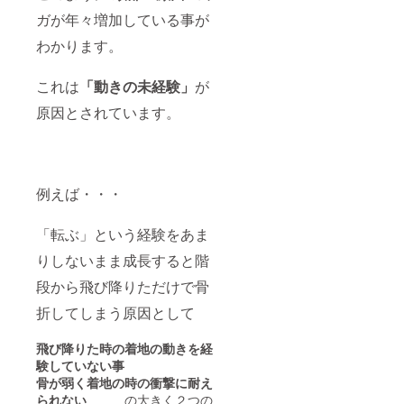
ガが年々増加している事が
わかります。
これは
「動きの未経験」
が
原因とされています。
例えば・・・
「転ぶ」という経験をあま
りしないまま成長すると階
段から飛び降りただけで骨
折してしまう原因として
飛び降りた時の着地の動きを経
験していない事
骨が弱く着地の時の衝撃に耐え
られない
の大きく２つの