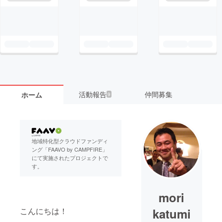
活動報告
仲間募集
ホーム
9
地域特化型クラウドファンディ
ング「FAAVO by CAMPFIRE」
にて実施されたプロジェクトで
す。
mori
こんにちは！
katumi