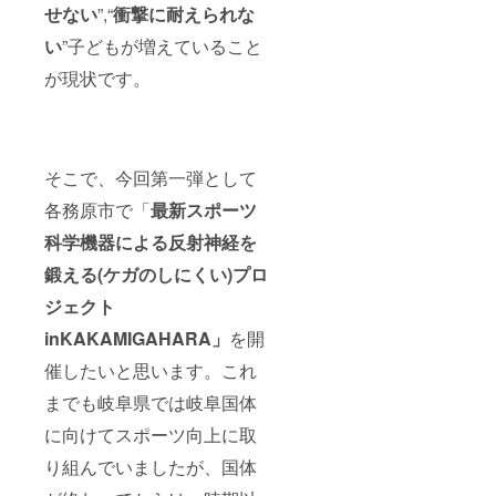
せない
”,“
衝撃に耐えられな
い
”子どもが増えていること
が現状です。
そこで、今回第一弾として
各務原市で「
最新スポーツ
科学機器による反射神経を
鍛える(ケガのしにくい)プロ
ジェクト
inKAKAMIGAHARA」
を開
催したいと思います。これ
までも岐阜県では岐阜国体
に向けてスポーツ向上に取
り組んでいましたが、国体