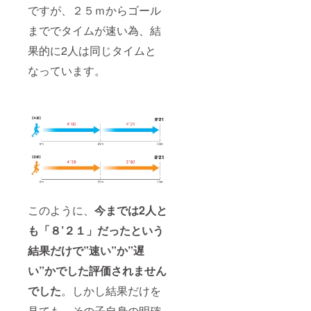
ですが、２５ｍからゴール
まででタイムが速い為、結
果的に2人は同じタイムと
なっています。
このように、
今までは2人と
も「８’２１」だったという
結果だけで”速い”か”遅
い”かでした評価されません
でした
。しかし結果だけを
見ても、その子自身の明確