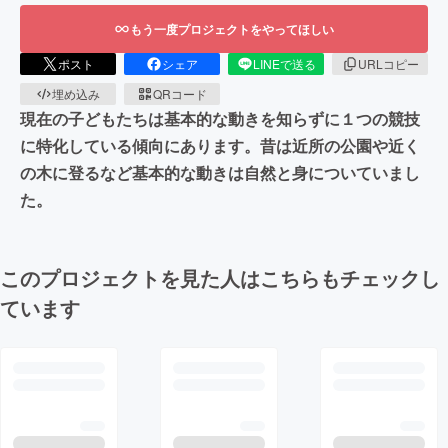
もう一度プロジェクトをやってほしい
ポスト
シェア
LINEで送る
URLコピー
埋め込み
QRコード
現在の子どもたちは基本的な動きを知らずに１つの競技
に特化している傾向にあります。昔は近所の公園や近く
の木に登るなど基本的な動きは自然と身についていまし
た。
このプロジェクトを見た人はこちらもチェックし
ています