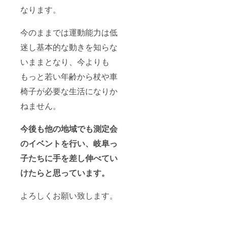
なります。
今のままでは運動能力は低
迷し基本的な動きを知らな
いままとなり、今よりも
もっと若い年齢から杖や車
椅子が必要な生活になりか
ねません。
今後も他の地域でも測定会
のイベントを行い、岐阜っ
子たちに手を差し伸べてい
けたらと思っています。
よろしくお願い致します。