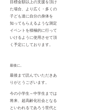
目標金額以上の支援を頂け
た場合、より広く・多くの
子ども達に自分の身体を
知ってもらえるような測定
イベントを積極的に行って
いけるように使用させて頂
く予定にしております。
最後に。
最後まで読んでいただきあ
りがとうございます。
今の小学生～中学生までは
将来、超高齢化社会となる
といわれるであろう世代と