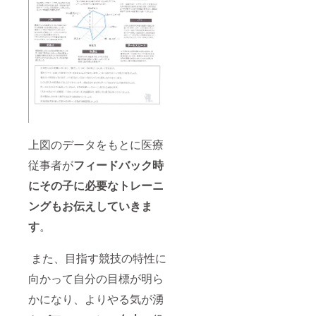
上図のデータをもとに医療
従事者が
フィードバック時
にその子に必要なトレーニ
ングもお伝えしていきま
す
。
また、目指す競技の特性に
向かって自分の目標が明ら
かになり、よりやる気が湧