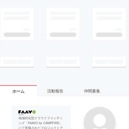
活動報告
仲間募集
ホーム
地域特化型クラウドファンディ
ング「FAAVO by CAMPFIRE」
にて実施されたプロジェクトで