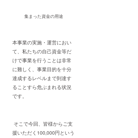
集まった資金の用途
本事業の実施・運営におい
て、私たちの自己資金等だ
けで事業を行うことは非常
に難しく、事業目的を十分
達成するレベルまで到達す
ることすら危ぶまれる状況
です。
そこで今回、皆様からご支
援いただく100,000円という