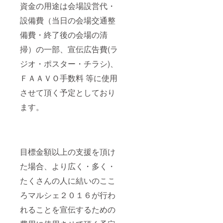
資金の用途は会場設営代・
設備費（当日の会場交通整
備費・終了後の会場の清
掃）の一部、宣伝広告費(ラ
ジオ・ポスター・チラシ)、
ＦＡＡＶＯ手数料 等に使用
させて頂く予定としており
ます。
目標金額以上の支援を頂け
た場合、より広く・多く・
たくさんの人に結いのここ
ろマルシェ２０１６が行わ
れることを宣伝するための