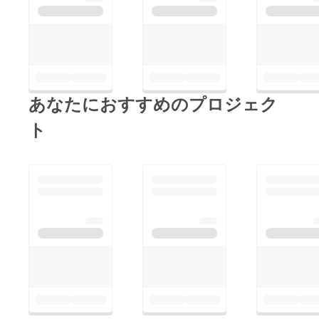
あなたにおすすめのプロジェク
ト