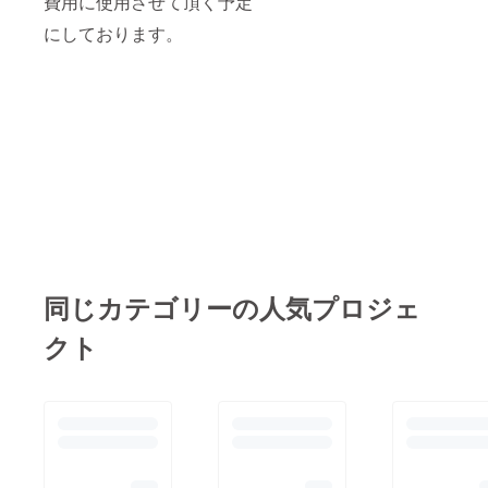
費用に使用させて頂く予定
にしております。
同じカテゴリーの人気プロジェ
クト