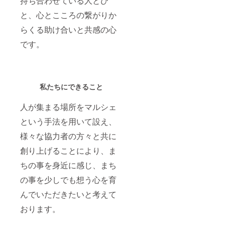
持ち合わせている人とひ
と、心とこころの繋がりか
らくる助け合いと共感の心
です。
私たちにでき
ること
人が集まる場所をマルシェ
という手法を用いて設え、
様々な協力者の方々と共に
創り上げることにより、ま
ちの事を身近に感じ、まち
の事を少しでも想う心を育
んでいただきたいと考えて
おります。