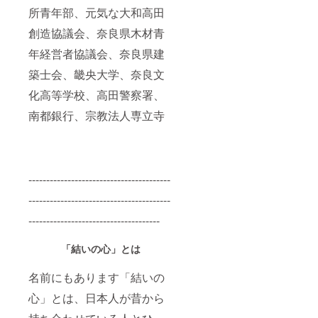
所青年部、元気な大和高田
創造協議会、奈良県木材青
年経営者協議会、奈良県建
築士会、畿央大学、奈良文
化高等学校、高田警察署、
南都銀行、宗教法人専立寺
----------------------------------------
----------------------------------------
-------------------------------------
「結いの心」とは
名前にもあります「結いの
心」とは、日本人が昔から