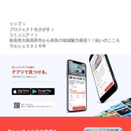
トップ
>
プロジェクトをさがす
>
コミュニティ
>
奈良県大和高田市から奈良の地域魅力発信！！結いのこころ
マルシェ２０１６年