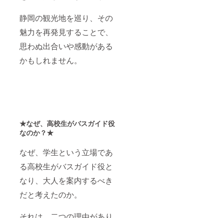
静岡の観光地を巡り、その
魅力を再発見することで、
思わぬ出合いや感動がある
かもしれません。
★なぜ、高校生がバスガイド役
なのか？★
なぜ、学生という立場であ
る高校生がバスガイド役と
なり、大人を案内するべき
だと考えたのか。
それは、二つの理由があり