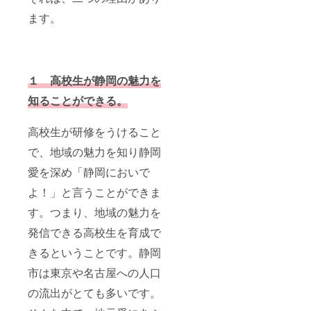
ます。
１ 高校生が静岡の魅力を
知ることができる。
高校生が研修をうけること
で、地域の魅力を知り静岡
愛を深め「静岡においで
よ！」と言うことができま
す。つまり、地域の魅力を
発信できる高校生を育成で
きるということです。静岡
市は東京や名古屋への人口
の流出がとても多いです。