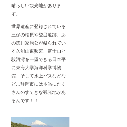
晴らしい観光地がありま
す。
世界遺産に登録されている
三保の松原や登呂遺跡、あ
の徳川家康公が祭られてい
る久能山東照宮、富士山と
駿河湾を一望できる日本平
に東海大学海洋科学博物
館、そして水上バスなどな
ど…静岡市には本当にたく
さんのすてきな観光地があ
るんです！！