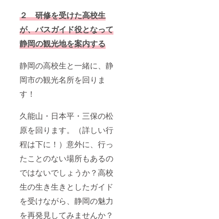
２ 研修を受けた高校生
が、バスガイド役となって
静岡の観光地を案内する
静岡の高校生と一緒に、静
岡市の観光名所を回りま
す！
久能山・日本平・三保の松
原を回ります。（詳しい行
程は下に！）意外に、行っ
たことのない場所もあるの
ではないでしょうか？高校
生の生き生きとしたガイド
を受けながら、静岡の魅力
を再発見してみませんか？