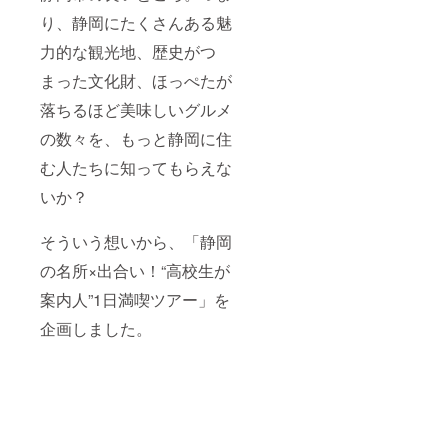
り、静岡にたくさんある魅
力的な観光地、歴史がつ
まった文化財、ほっぺたが
落ちるほど美味しいグルメ
の数々を、もっと静岡に住
む人たちに知ってもらえな
いか？
そういう想いから、「静岡
の名所×出合い！“高校生が
案内人”1日満喫ツアー」を
企画しました。