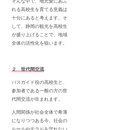
そんな中で、地元愛にあふ
れる高校生を育てる意義は
十分にあると考えます。そ
して、静岡の観光を高校生
が盛り上げることで、地域
全体の活性化を狙います。
２ 世代間交流
バスガイド役の高校生と、
参加者である一般の方の世
代間交流が生まれます。
人間関係が社会全体で希薄
になりつつある今、社会の
ルールやモラルを守れない