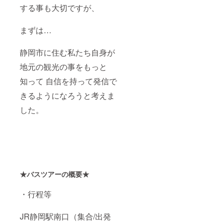
する事も大切ですが、
まずは…
静岡市に住む私たち自身が
地元の観光の事をもっと
知って 自信を持って発信で
きるようになろうと考えま
した。
★バスツアーの概要★
・行程等
JR静岡駅南口（集合/出発