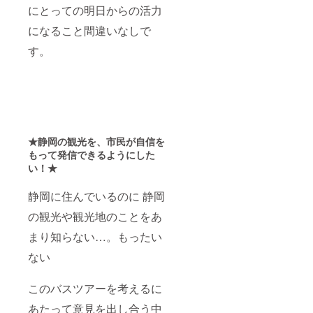
にとっての明日からの活力
になること間違いなしで
す。
★静岡の観光を、市民が自信を
もって発信できるようにした
い！★
静岡に住んでいるのに 静岡
の観光や観光地のことをあ
まり知らない…。もったい
ない
このバスツアーを考えるに
あたって意見を出し合う中