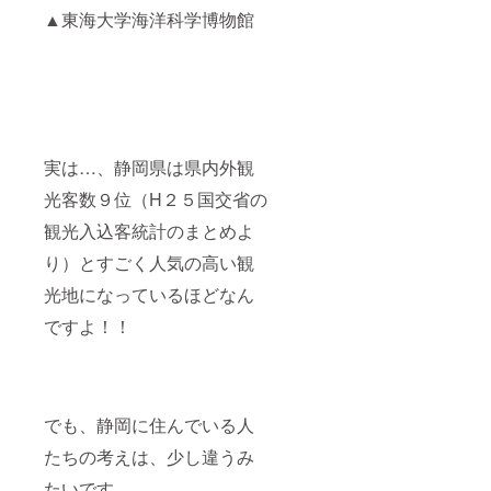
▲東海大学海洋科学博物館
実は…、静岡県は県内外観
光客数９位（H２５国交省の
観光入込客統計のまとめよ
り）とすごく人気の高い観
光地になっているほどなん
ですよ！！
でも、静岡に住んでいる人
たちの考えは、少し違うみ
たいです。