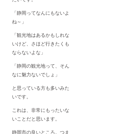
「静岡ってなんにもないよ
ね～」
「観光地はあるかもしれな
いけど、さほど行きたくも
ならないよな」
「静岡の観光地って、そん
なに魅力ないでしょ」
と思っている方も多いみた
いです。
これは、非常にもったいな
いことだと思います。
静岡市の良いところ。つま