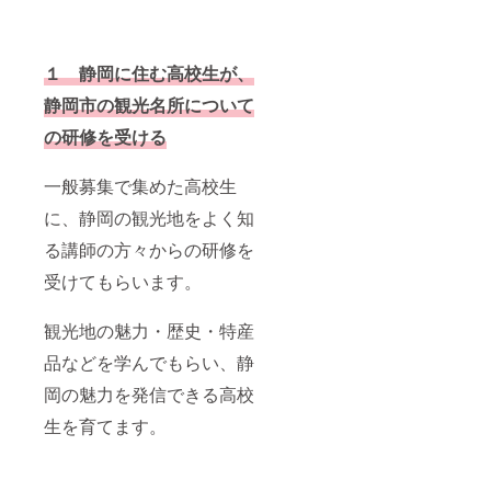
１ 静岡に住む高校生が、
静岡市の観光名所について
の研修を受ける
一般募集で集めた高校生
に、静岡の観光地をよく知
る講師の方々からの研修を
受けてもらいます。
観光地の魅力・歴史・特産
品などを学んでもらい、静
岡の魅力を発信できる高校
生を育てます。