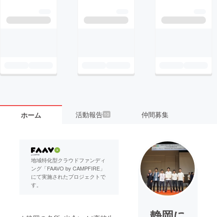
活動報告
仲間募集
ホーム
10
地域特化型クラウドファンディ
ング「FAAVO by CAMPFIRE」
にて実施されたプロジェクトで
す。
静岡に