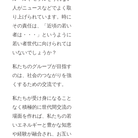
人がニュースなどでよく取
り上げられています。時に
その責任は、「近頃の若い
者は・・・」というように
若い者世代に向けられては
いないでしょうか？
私たちのグループが目指す
のは、社会のつながりを強
くするための交流です。
私たちが受け身になること
なく積極的に世代間交流の
場面を作れば、私たちの若
いエネルギーと豊かな知恵
や経験が融合され、お互い