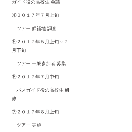
ガイド役の高校生 会議
④２０１７年７月上旬
ツアー 候補地 調査
⑤２０１７年５月上旬～７
月下旬
ツアー 一般参加者 募集
⑥２０１７年７月中旬
バスガイド役の高校生 研
修
⑦２０１７年８月上旬
ツアー 実施