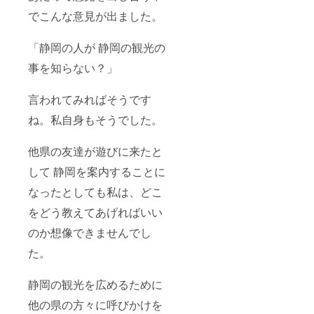
でこんな意見が出ました。
「静岡の人が 静岡の観光の
事を知らない？」
言われてみればそうです
ね。私自身もそうでした。
他県の友達が遊びに来たと
して 静岡を案内することに
なったとしても私は、どこ
をどう教えてあげればいい
のか想像できませんでし
た。
静岡の観光を広めるために
他の県の方々に呼びかけを