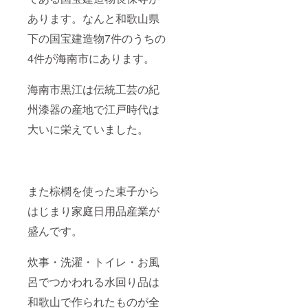
あります。なんと和歌山県
下の国宝建造物7件のうちの
4件が海南市にあります。
海南市黒江は伝統工芸の紀
州漆器の産地で江戸時代は
大いに栄えていました。
また棕櫚を使った束子から
はじまり家庭日用品産業が
盛んです。
炊事・洗濯・トイレ・お風
呂でつかわれる水回り品は
和歌山で作られたものが全