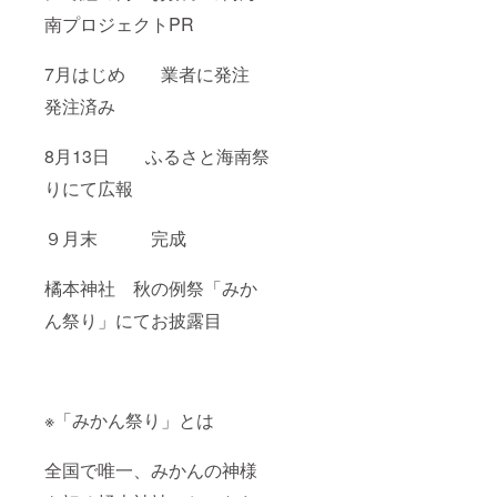
南プロジェクトPR
7月はじめ 業者に発注
発注済み
8月13日 ふるさと海南祭
りにて広報
９月末 完成
橘本神社 秋の例祭「みか
ん祭り」にてお披露目
※「みかん祭り」とは
全国で唯一、みかんの神様