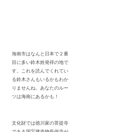
海南市はなんと日本で２番
目に多い鈴木姓発祥の地で
す。これを読んでくれてい
る鈴木さんもいるかもわか
りませんね。あなたのルー
ツは海南にあるかも！
文化財では徳川家の菩提寺
である国宝建造物長保寺が