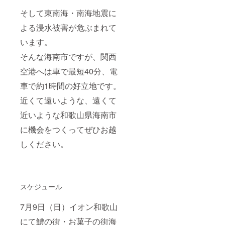
そして東南海・南海地震に
よる浸水被害が危ぶまれて
います。
そんな海南市ですが、関西
空港へは車で最短40分、電
車で約1時間の好立地です。
近くて遠いような、遠くて
近いような和歌山県海南市
に機会をつくってぜひお越
しください。
スケジュール
7月9日（日）イオン和歌山
にて鱧の街・お菓子の街海