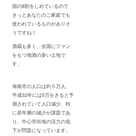
国の8割をしめているので
きっとあなたのご家庭でも
使われているものがありそ
うですね！
酒蔵も多く、全国にファン
をもつ地酒の多い土地で
す。
海南市の人口は約５万人、
平成32年には5万をきると予
測されていて人口減少、特
に若年層の減少が課題であ
り、中心市街地の活力の低
下が問題になっています。