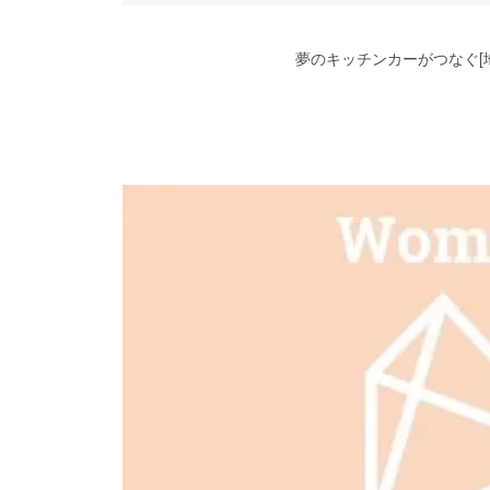
夢のキッチンカーがつなぐ[地