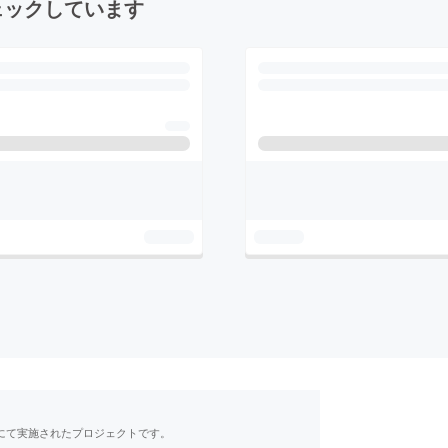
ェックしています
RE」にて実施されたプロジェクトです。