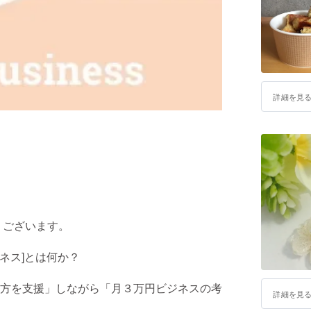
詳細を見
うございます。
ネス]とは何か？
方を支援」しながら「月３万円ビジネスの考
詳細を見