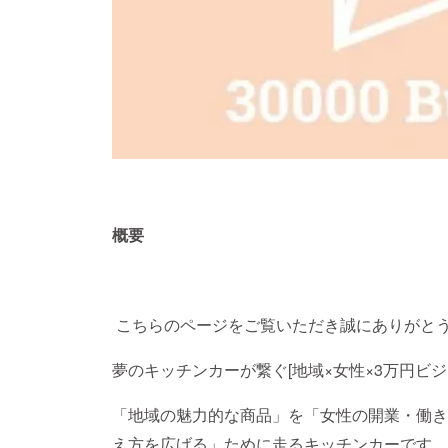
概要
こちらのページをご覧いただき誠にありがと
夢のキッチンカーが繋ぐ[地域×女性×3万円ビジ
「地域の魅力的な商品」を「女性の開業・働き
え方を広げる」ために走るキッチンカーです。