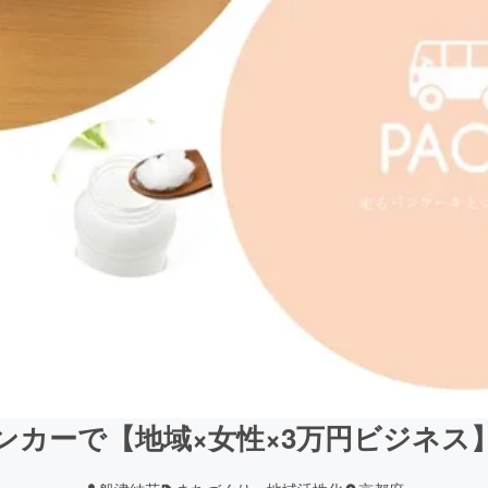
ンカーで【地域×女性×3万円ビジネス