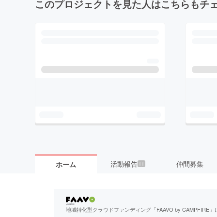
このプロジェクトを見た人はこちらもチ
活動報告
仲間募集
ホーム
11
地域特化型クラウドファンディング「FAAVO by CAMPFI