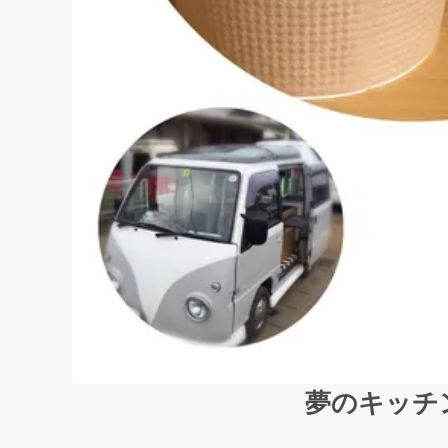
夢のキッチ