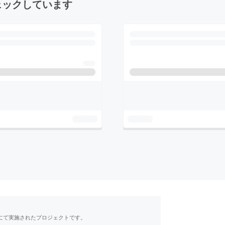
ェックしています
RE」にて実施されたプロジェクトです。