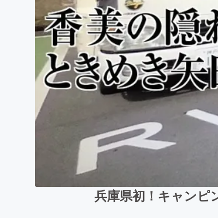
兵庫県初！キャンピ