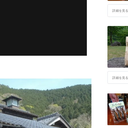
詳細を見
詳細を見