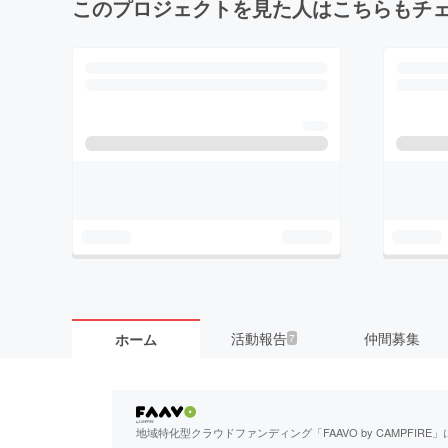
このプロジェクトを見た人はこちらもチ
活動報告
仲間募集
ホーム
7
地域特化型クラウドファンディング「FAAVO by CAMPFI