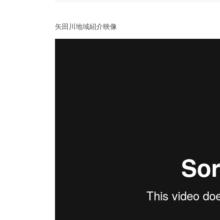
矢田川地域紹介映像