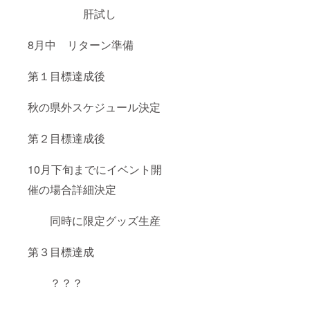
肝試し
8月中 リターン準備
第１目標達成後
秋の県外スケジュール決定
第２目標達成後
10月下旬までにイベント開
催の場合詳細決定
同時に限定グッズ生産
第３目標達成
？？？