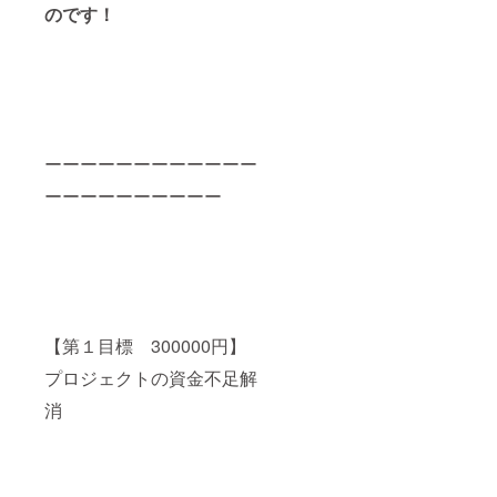
のです！
ーーーーーーーーーーーー
ーーーーーーーーーー
【第１目標 300000円】
プロジェクトの資金不足解
消