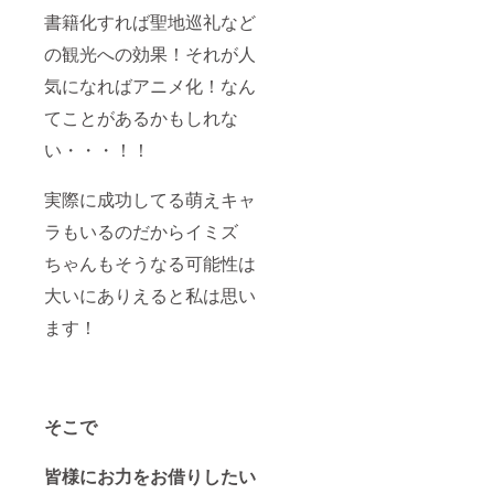
書籍化すれば聖地巡礼など
の観光への効果！それが人
気になればアニメ化！なん
てことがあるかもしれな
い・・・！！
実際に成功してる萌えキャ
ラもいるのだからイミズ
ちゃんもそうなる可能性は
大いにありえると私は思い
ます！
そこで
皆様にお力をお借りしたい