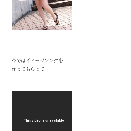
今ではイメージソングを
作ってもらって