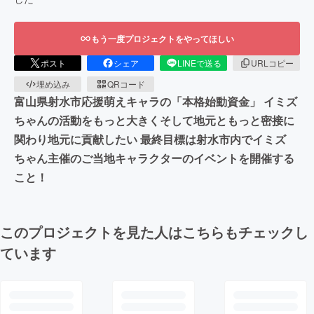
もう一度プロジェクトをやってほしい
ポスト
シェア
LINEで送る
URLコピー
埋め込み
QRコード
富山県射水市応援萌えキャラの「本格始動資金」 イミズ
ちゃんの活動をもっと大きくそして地元ともっと密接に
関わり地元に貢献したい 最終目標は射水市内でイミズ
ちゃん主催のご当地キャラクターのイベントを開催する
こと！
このプロジェクトを見た人はこちらもチェックし
ています