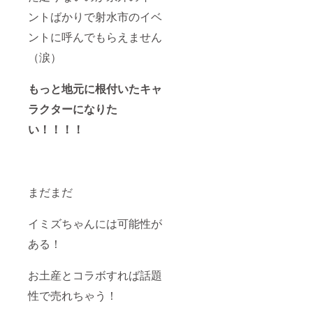
ントばかりで射水市のイベ
ントに呼んでもらえません
（涙）
もっと地元に根付いたキャ
ラクターになりた
い！！！！
まだまだ
イミズちゃんには可能性が
ある！
お土産とコラボすれば話題
性で売れちゃう！