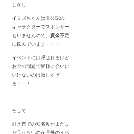
しかし
イミズちゃんは非公認の
キャラクターでスポンサー
もいませんので、
資金不足
に悩んでいます・・・
イベントには呼ばれるけど
お金の問題で皆様に会いに
いけないのは寂しすぎ
る！！！
そして
射水市での知名度がまだま
だ足りないのか県外のイベ