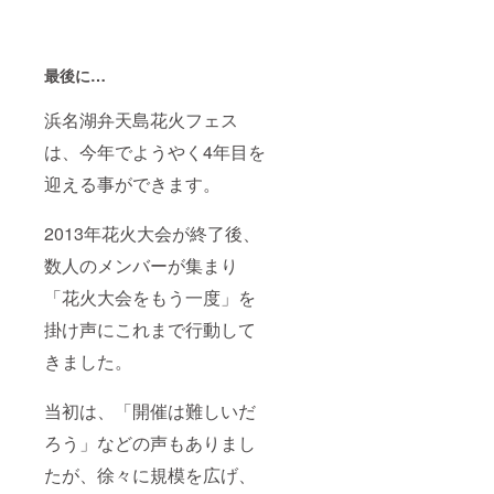
最後に…
浜名湖弁天島花火フェス
は、今年でようやく4年目を
迎える事ができます。
2013年花火大会が終了後、
数人のメンバーが集まり
「花火大会をもう一度」を
掛け声にこれまで行動して
きました。
当初は、「開催は難しいだ
ろう」などの声もありまし
たが、徐々に規模を広げ、