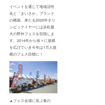
イベントを通じて地域活性
化と「まいさか」ブランド
の構築、来たる2020年オリ
ンピックイヤーには浜松最
大の野外フェスを目指しま
す。2014年から徐々に規模
を広げていき今年は1万人規
模のフェス目標に！
▲フェス会場に並ぶ食の