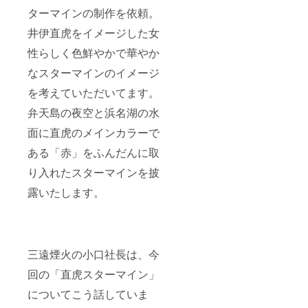
ターマインの制作を依頼。
井伊直虎をイメージした女
性らしく色鮮やかで華やか
なスターマインのイメージ
を考えていただいてます。
弁天島の夜空と浜名湖の水
面に直虎のメインカラーで
ある「赤」をふんだんに取
り入れたスターマインを披
露いたします。
三遠煙火の小口社長は、今
回の「直虎スターマイン」
についてこう話していま