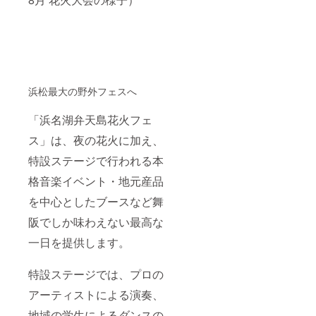
浜松最大の野外フェスへ
「浜名湖弁天島花火フェ
ス」は、夜の花火に加え、
特設ステージで行われる本
格音楽イベント・地元産品
を中心としたブースなど舞
阪でしか味わえない最高な
一日を提供します。
特設ステージでは、プロの
アーティストによる演奏、
地域の学生によるダンスの