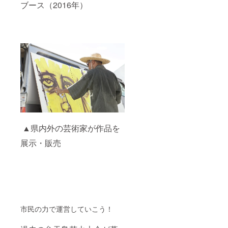
ブース（2016年）
▲県内外の芸術家が作品を
展示・販売
市民の力で運営していこう！