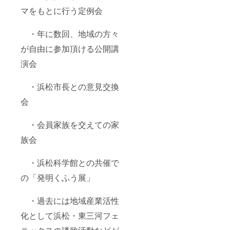
マをもとに行う定例会
・年に数回、地域の方々
が自由に参加頂ける公開講
演会
・浜松市長との意見交換
会
・会員家族を交えての家
族会
・浜松科学館との共催で
の「発明くふう展」
・過去には地域産業活性
化として浜松・東三河フェ