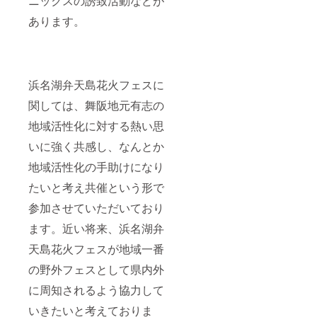
ニックスの誘致活動などが
あります。
浜名湖弁天島花火フェスに
関しては、舞阪地元有志の
地域活性化に対する熱い思
いに強く共感し、なんとか
地域活性化の手助けになり
たいと考え共催という形で
参加させていただいており
ます。近い将来、浜名湖弁
天島花火フェスが地域一番
の野外フェスとして県内外
に周知されるよう協力して
いきたいと考えておりま