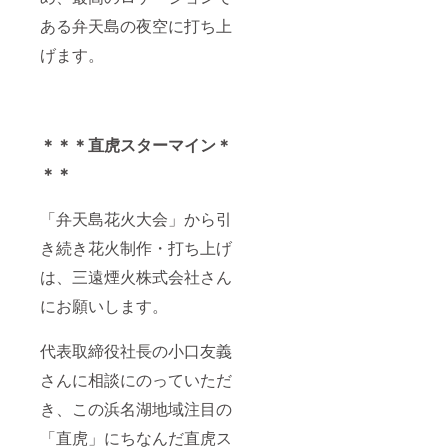
ある弁天島の夜空に打ち上
げます。
＊＊＊直虎スターマイン＊
＊＊
「弁天島花火大会」から引
き続き花火制作・打ち上げ
は、三遠煙火株式会社さん
にお願いします。
代表取締役社長の小口友義
さんに相談にのっていただ
き、この浜名湖地域注目の
「直虎」にちなんだ直虎ス