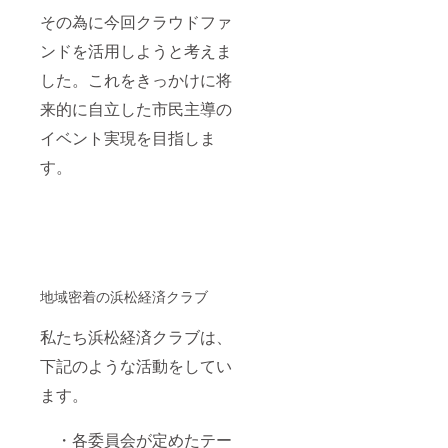
その為に今回クラウドファ
ンドを活用しようと考えま
した。これをきっかけに将
来的に自立した市民主導の
イベント実現を目指しま
す。
地域密着の浜松経済クラブ
私たち浜松経済クラブは、
下記のような活動をしてい
ます。
・各委員会が定めたテー