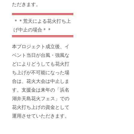
ただきます。
＊＊荒天による花火打ち上
げ中止の場合＊＊
本プロジェクト成立後、イ
ベント当日が台風・強風な
どによりどうしても花火打
ち上げが不可能になった場
合は、花火大会は中止しま
す。支援金は来年の「浜名
湖弁天島花火フェス」での
花火打ち上げの資金として
運用させていただきます。