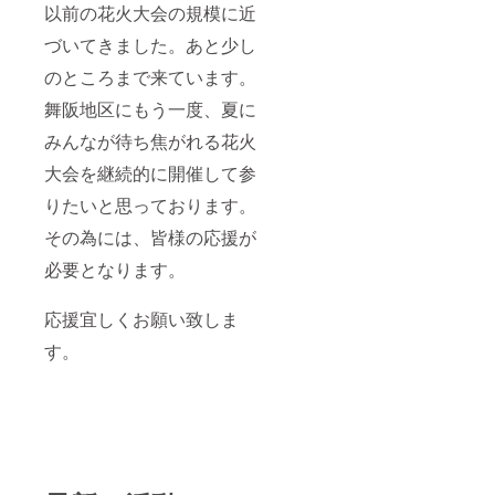
以前の花火大会の規模に近
づいてきました。あと少し
のところまで来ています。
舞阪地区にもう一度、夏に
みんなが待ち焦がれる花火
大会を継続的に開催して参
りたいと思っております。
その為には、皆様の応援が
必要となります。
応援宜しくお願い致しま
す。