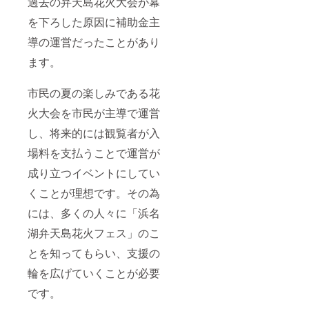
過去の弁天島花火大会が幕
を下ろした原因に補助金主
導の運営だったことがあり
ます。
市民の夏の楽しみである花
火大会を市民が主導で運営
し、将来的には観覧者が入
場料を支払うことで運営が
成り立つイベントにしてい
くことが理想です。その為
には、多くの人々に「浜名
湖弁天島花火フェス」のこ
とを知ってもらい、支援の
輪を広げていくことが必要
です。