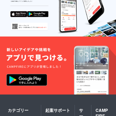
カテゴリー
起案サポート
サ
CAMP
ー
FIRE