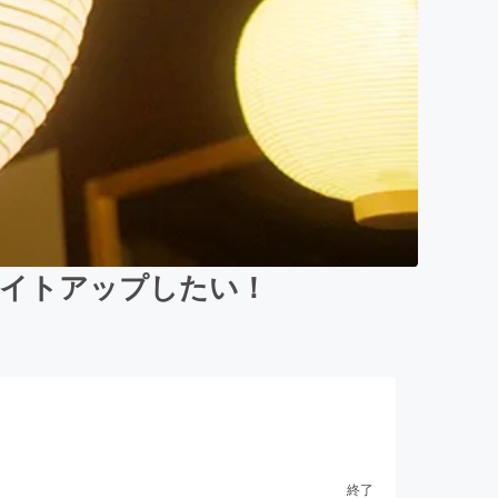
ライトアップしたい！
終了