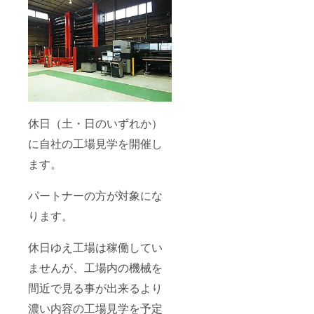
休日（土・日のいずれか）
に自社の工場見学を開催し
ます。
パートナーの方が対象にな
ります。
休日ゆえ工場は稼働してい
ませんが、工場内の機械を
間近で見る事が出来るより
濃い内容の工場見学を予定