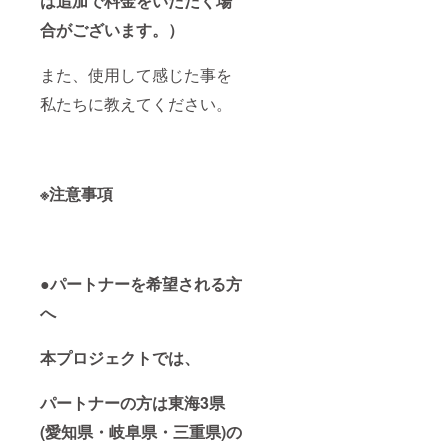
は追加で料金をいただく場
合がございます。）
また、使用して感じた事を
私たちに教えてください。
※注意事項
●パートナーを希望される方
へ
本プロジェクトでは、
パートナーの方は東海3県
(愛知県・岐阜県・三重県)の