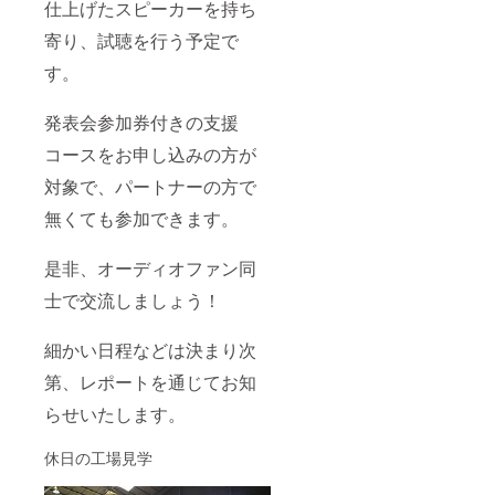
仕上げたスピーカーを持ち
寄り、試聴を行う予定で
す。
発表会参加券付きの支援
コースをお申し込みの方が
対象で、パートナーの方で
無くても参加できます。
是非、オーディオファン同
士で交流しましょう！
細かい日程などは決まり次
第、レポートを通じてお知
らせいたします。
休日の工場見学