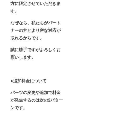
方に限定させていただきま
す。
なぜなら、私たちがパート
ナーの方とより密な対応が
取れるからです。
誠に勝手ですがよろしくお
願いします。
●追加料金について
パーツの変更や追加で料金
が発生するのは次の2パター
ンです。