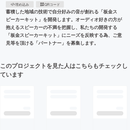
埋め込み
QRコード
蓄積した地域の技術で自分好みの音が創れる「板金ス
ピーカーキット」を開発します。オーディオ好きの方が
抱えるスピーカーの不満を把握し、私たちの開発する
「板金スピーカーキット」にニーズを反映する為、ご意
見等を頂ける「パートナー」を募集します。
このプロジェクトを見た人はこちらもチェックし
ています