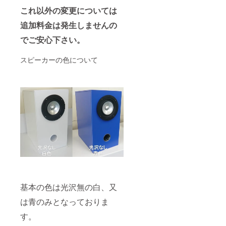
これ以外の変更については
追加料金は発生しませんの
でご安心下さい。
スピーカーの色について
基本の色は光沢無の白、又
は青のみとなっておりま
す。