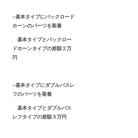
○基本タイプにバックロード
ホーンのパーツを装着
基本タイプとバックロー
ドホーンタイプの差額２万
円
○基本タイプにダブルバスレ
フのパーツを装着
基本タイプとダブルバス
レフタイプの差額３万円