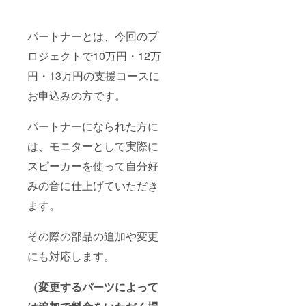
パートナーとは、今回のプ
ロジェクトで10万円・12万
円・13万円の支援コースに
お申込みの方です。
パートナーになられた方に
は、モニターとして実際に
スピーカーを使って自分好
みの音に仕上げていただき
ます。
その際の部品の追加や変更
にも対応します。
（変更するパーツによって