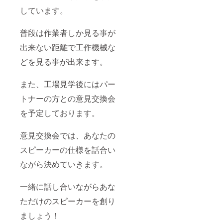
しています。
普段は作業者しか見る事が
出来ない距離で工作機械な
どを見る事が出来ます。
また、工場見学後にはパー
トナーの方との意見交換会
を予定しております。
意見交換会では、あなたの
スピーカーの仕様を話合い
ながら決めていきます。
一緒に話し合いながらあな
ただけのスピーカーを創り
ましょう！