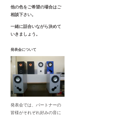
他の色をご希望の場合はご
相談下さい。
一緒に話合いながら決めて
いきましょう。
発表会について
発表会では、パートナーの
皆様がそれぞれ好みの音に