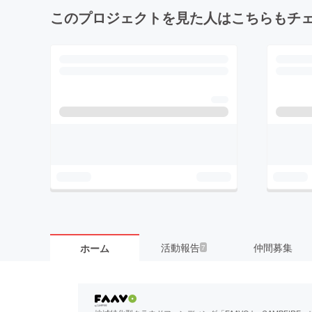
このプロジェクトを見た人はこちらもチ
活動報告
仲間募集
ホーム
7