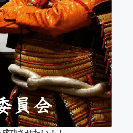
を成功させたい！！