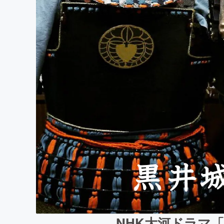
NHK大河ドラマ