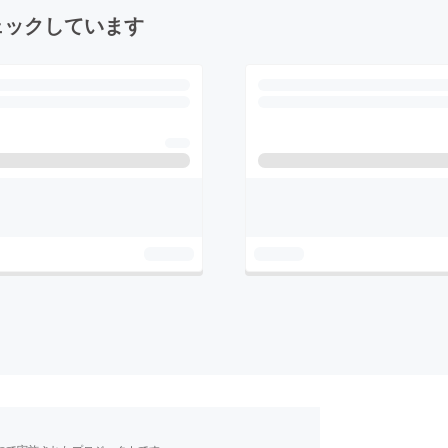
ェックしています