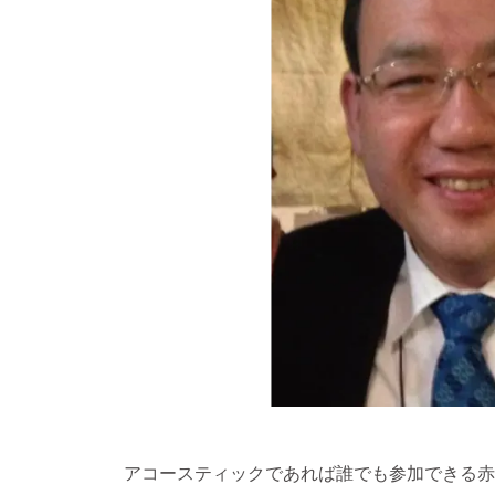
アコースティックであれば誰でも参加できる赤