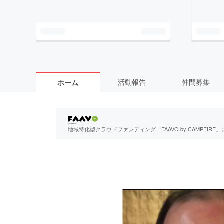
活動報告
仲間募集
ホーム
地域特化型クラウドファンディング「FAAVO by CAMPFI