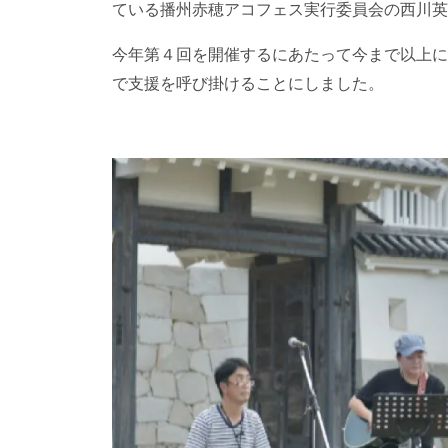
ている播州赤穂アコフェス実行委員会の西川英
今年第４回を開催するにあたって今まで以上に
で支援を呼び掛けることにしました。