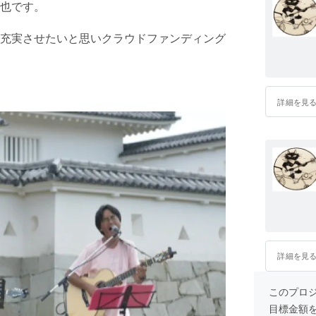
也です。
充実させたいと思いクラウドファンディング
詳細を見
詳細を見
このプロジェ
目標金額