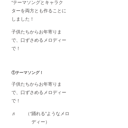
“テーマソングとキャラク
ターを両方とも作ることに
しました！
子供たちからお年寄りま
で、口ずさめるメロディー
で！
①テーマソング
！
子供たちからお年寄りま
で、口ずさめるメロディー
で！
♬ （“踊れる”ようなメロ
ディー）