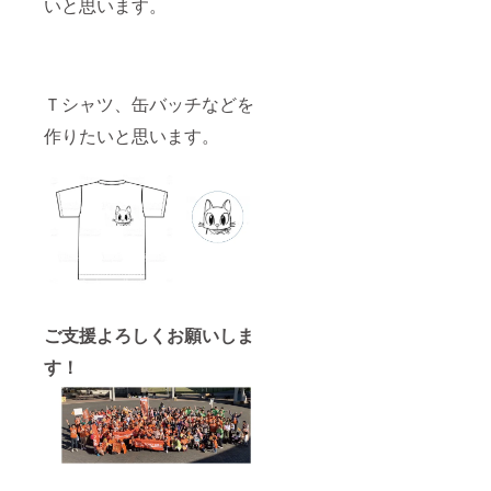
いと思います。
Ｔシャツ、缶バッチなどを
作りたいと思います。
ご支援よろしくお願いしま
す！