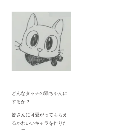
どんなタッチの猫ちゃんに
するか？
皆さんに可愛がってもらえ
るかわいいキャラを作りた