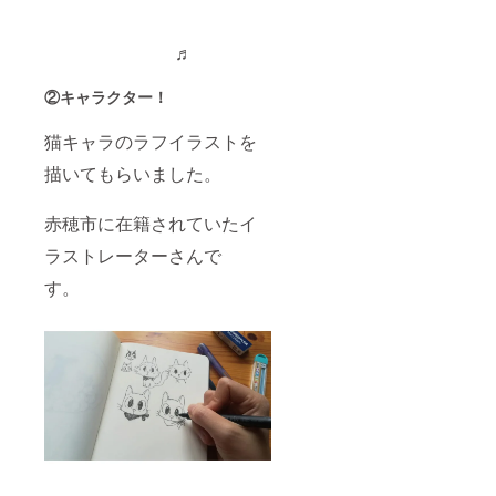
♬
②キャラクター
！
猫キャラのラフイラストを
描いてもらいました。
赤穂市に在籍されていたイ
ラストレーターさんで
す。