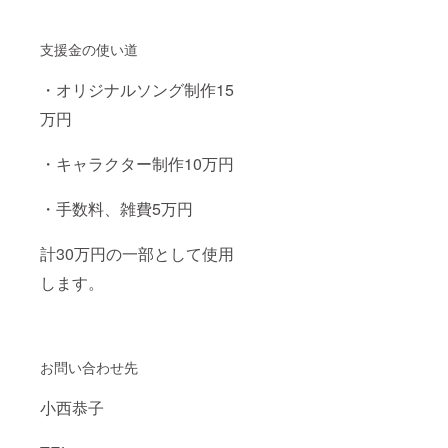
支援金の使い道
・オリジナルソング制作15
万円
・キャラクター制作10万円
・手数料、雑費5万円
計30万円の一部として使用
します。
お問い合わせ先
小西恭子