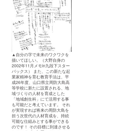
▲自分の字で未来のワクワクを
描いてほしい。（大野自身の
2002年11月メモin九段下スター
バックス） また、この新たな起
業家精神を育む教育手法は、平
成26年度、山口県立周防大島高
等学校に新たに設置される、地
域づくりの人材を育成とした
「地域創生科」にて活用する事
も可能だと考えています。 それ
が実現すれば将来の周防大島を
担う次世代の人材育成を、持続
可能な仕組みとする事ができる
のです！ その目標に到達させる