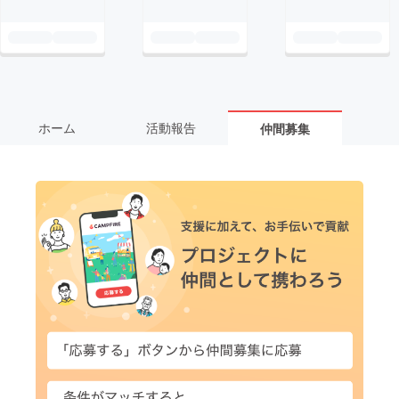
ホーム
活動報告
仲間募集