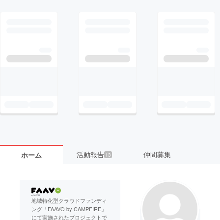
活動報告
仲間募集
ホーム
13
地域特化型クラウドファンディ
ング「FAAVO by CAMPFIRE」
にて実施されたプロジェクトで