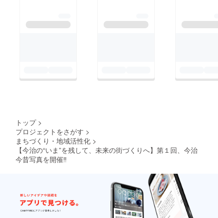
確認の程、よろしくお
願いいたします。
トップ
>
プロジェクトをさがす
>
まちづくり・地域活性化
>
【今治の“いま”を残して、未来の街づくりへ】第１回、今治
今昔写真を開催‼