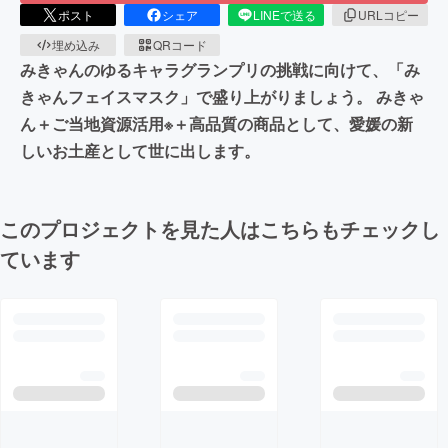
ポスト
シェア
LINEで送る
URLコピー
埋め込み
QRコード
みきゃんのゆるキャラグランプリの挑戦に向けて、「み
きゃんフェイスマスク」で盛り上がりましょう。 みきゃ
ん＋ご当地資源活用※＋高品質の商品として、愛媛の新
しいお土産として世に出します。
このプロジェクトを見た人はこちらもチェックし
ています