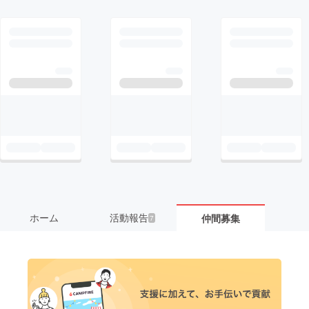
ホーム
活動報告
仲間募集
7