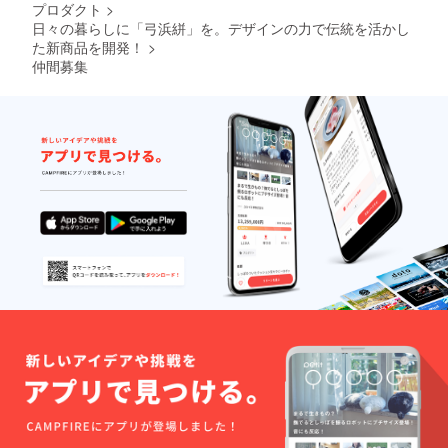
プロダクト
>
日々の暮らしに「弓浜絣」を。デザインの力で伝統を活かし
た新商品を開発！
>
仲間募集