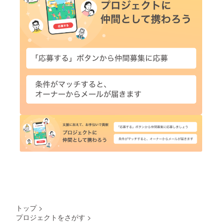
トップ
>
プロジェクトをさがす
>