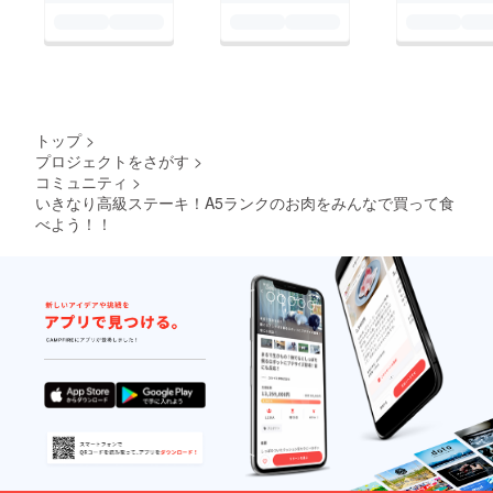
トップ
>
プロジェクトをさがす
>
コミュニティ
>
いきなり高級ステーキ！A5ランクのお肉をみんなで買って食
べよう！！