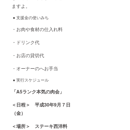
ますよ。
● 支援金の使いみち
・お肉や食材の仕入れ料
・ドリンク代
・お店の貸切代
・オーナーのへお手当
● 実行スケジュール
「A5ランク本気の肉会」
＜日程＞ 平成30年9月７日
（金）
＜場所＞ ステーキ西洋料