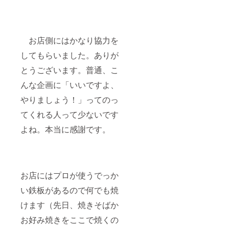
お店側にはかなり協力を
してもらいました。ありが
とうございます。普通、こ
んな企画に「いいですよ、
やりましょう！」ってのっ
てくれる人って少ないです
よね。本当に感謝です。
お店にはプロが使うでっか
い鉄板があるので何でも焼
けます（先日、焼きそばか
お好み焼きをここで焼くの