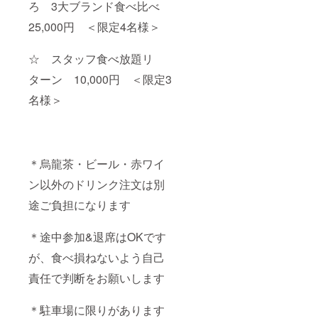
ろ 3大ブランド食べ比べ
25,000円 ＜限定4名様＞
☆ スタッフ食べ放題リ
ターン 10,000円 ＜限定3
名様＞
＊烏龍茶・ビール・赤ワイ
ン以外のドリンク注文は別
途ご負担になります
＊途中参加&退席はOKです
が、食べ損ねないよう自己
責任で判断をお願いします
＊駐車場に限りがあります