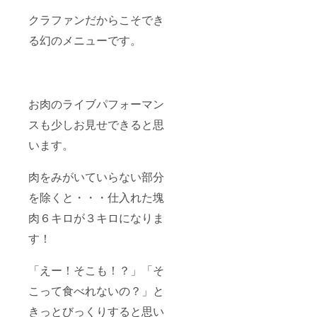
クラファンだからこそでき
る幻のメニューです。
お肉のライブパフォーマン
スも少しお見せできると思
います。
肉をみがいていらない部分
を除くと・・・仕入れた塊
肉６キロが３キロになりま
す！
「えー！そこも！？」「そ
こって食べれないの？」と
きっとびっくりすると思い