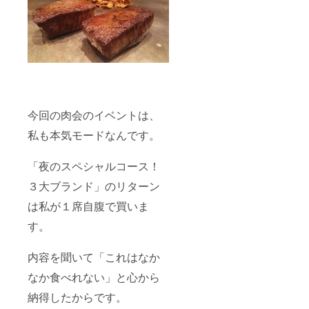
今回の肉会のイベントは、
私も本気モードなんです。
「夜のスペシャルコース！
３大ブランド」のリターン
は私が１席自腹で買いま
す。
内容を聞いて「これはなか
なか食べれない」と心から
納得したからです。