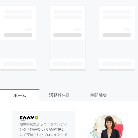
活動報告
仲間募集
ホーム
8
地域特化型クラウドファンディ
ング「FAAVO by CAMPFIRE」
にて実施されたプロジェクトで