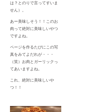
は？とのりで言ってすいま
せん）。
あー美味しそう！！このお
肉って絶対に美味しいやつ
ですよね。
ページを作るたびにこの写
真をみてよだれが・・・
（笑）お肉とガーリックっ
てあいますよね。
これ、絶対に美味しいや
つ！！