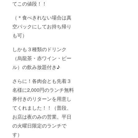
てこの値段！！
（＊食べきれない場合は真
空パックにしてお持ち帰り
も可）
しかも３種類のドリンク
（烏龍茶・赤ワイン・ビー
ル）の飲み放題付き♪
さらに！各肉会とも先着３
名様に2,000円のランチ無料
券付きのリターンを用意し
てくれました！！（普段、
お店は夜のみの営業。平日
の火曜日限定のランチで
す）