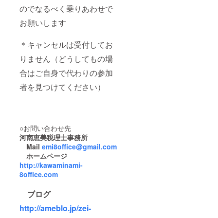
のでなるべく乗りあわせで
お願いします
＊キャンセルは受付してお
りません（どうしてもの場
合はご自身で代わりの参加
者を見つけてください）
○お問い合わせ先
河南恵美税理士事務所
Mail
emi8office@gmail.com
ホームページ
http://kawaminami-
8office.com
ブログ
http://ameblo.jp/zei-