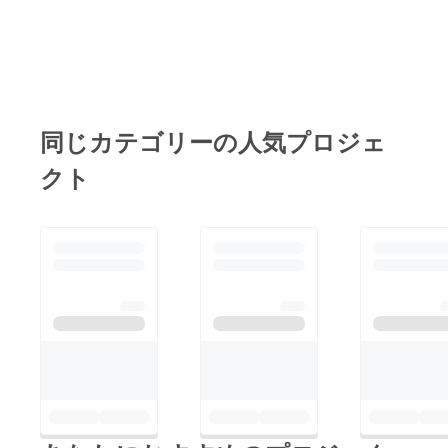
同じカテゴリーの人気プロジェ
クト