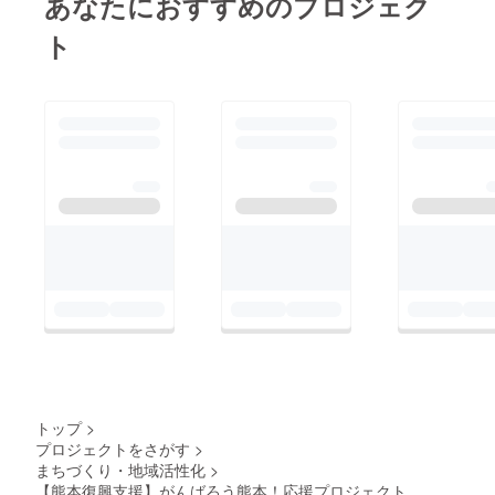
あなたにおすすめのプロジェク
ト
トップ
>
プロジェクトをさがす
>
まちづくり・地域活性化
>
【熊本復興支援】がんばろう熊本！応援プロジェクト