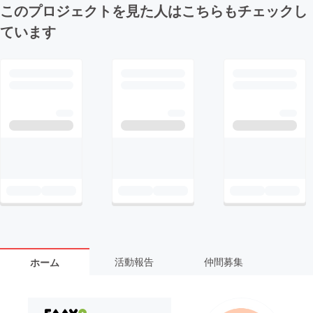
このプロジェクトを見た人はこちらもチェックし
ています
活動報告
仲間募集
ホーム