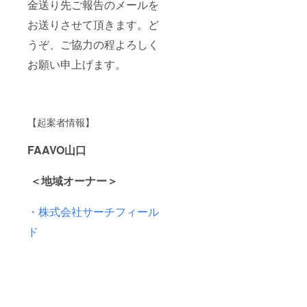
金送り先ご報告のメールを
お送りさせて頂きます。ど
うぞ、ご協力の程よろしく
お願い申上げます。
【起案者情報】
FAAVO山口
＜地域オーナー＞
・株式会社サーチフィール
ド