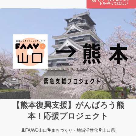
トをやってほしい
【熊本復興支援】がんばろう熊
本！応援プロジェクト
FAAVO山口
まちづくり・地域活性化
山口県