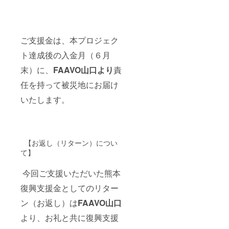
ご支援金は、本プロジェク
ト達成後の入金月（６月
末）に、
FAAVO山口より
責
任を持って被災地にお届け
いたします。
【お返し（リターン）につい
て】
今回ご支援いただいた熊本
復興支援金としてのリター
ン（お返し）は
FAAVO山口
より、お礼と共に復興支援