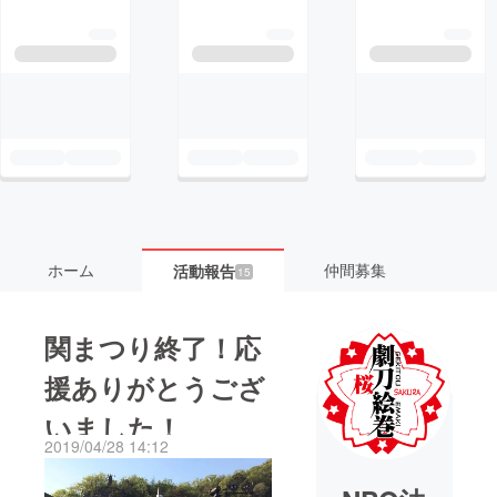
ホーム
仲間募集
活動報告
15
関まつり終了！応
援ありがとうござ
いました！
2019/04/28 14:12