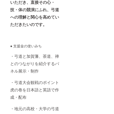
いただき、直接その心・
技・体の競演にふれ、弓道
への理解と関心を高めてい
ただきたいのです。
● 支援金の使いみち
・弓道と加賀藩、茶道、禅
とのつながりを紹介するパ
ネル展示・制作
・弓道大会観戦のポイント
虎の巻を日本語と英語で作
成・配布
・地元の高校・大学の弓道