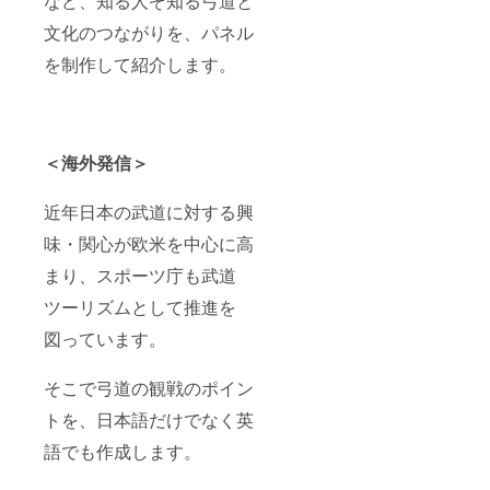
など、知る人ぞ知る弓道と
文化のつながりを、パネル
を制作して紹介します。
＜海外発信＞
近年日本の武道に対する興
味・関心が欧米を中心に高
まり、スポーツ庁も武道
ツーリズムとして推進を
図っています。
そこで弓道の観戦のポイン
トを、日本語だけでなく英
語でも作成します。