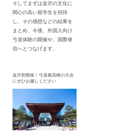
そしてまずは金沢の文化に
関心の高い留学生を招待
し、その感想などの結果を
まとめ、今後、外国人向け
弓道体験の開催や、国際発
信へとつなげます。
金沢初開催！弓道最高峰の大会
にぜひお越しください