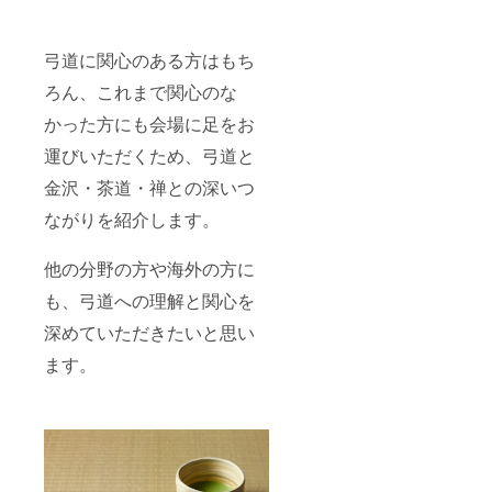
弓道に関心のある方はもち
ろん、これまで関心のな
かった方にも会場に足をお
運びいただくため、弓道と
金沢・茶道・禅との深いつ
ながりを紹介します。
他の分野の方や海外の方に
も、弓道への理解と関心を
深めていただきたいと思い
ます。