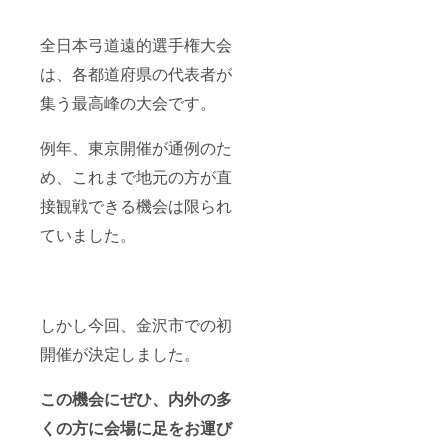
全日本弓道遠的選手権大会
は、各都道府県の代表者が
集う最高峰の大会です。
例年、東京開催が通例のた
め、これまで地元の方が直
接観戦できる機会は限られ
ていました。
しかし今回、金沢市での初
開催が決定しました。
この機会にぜひ、内外の多
くの方に会場に足をお運び