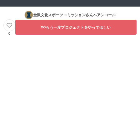
金沢文化スポーツコミッション
さんへアンコール
もう一度プロジェクトをやってほしい
0