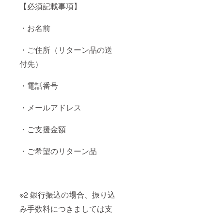
【必須記載事項】
・お名前
・ご住所（リターン品の送
付先）
・電話番号
・メールアドレス
・ご支援金額
・ご希望のリターン品
※2 銀行振込の場合、振り込
み手数料につきましては支