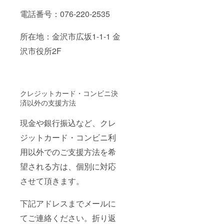
電話番号：076-220-2535
所在地：金沢市広坂
1-1-1
金
沢市役所
2F
クレジットカード・コンビニ決
済以外の支援方法
現金や銀行振込など、クレ
ジットカード・コンビニ利
用以外でのご支援方法を希
望される方は、個別に対応
させて頂きます。
下記アドレスまでメールに
てご連絡ください。折り返