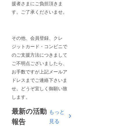
援者さまにご負担頂きま
す。ご了承くださいませ。
その他、会員登録、クレ
ジットカード・コンビニで
のご支援方法につきまして
ご不明点ございましたら、
お手数ですが上記メールア
ドレスまでご連絡下さいま
せ。どうぞ宜しく御願い致
します。
最新の活動
もっと
報告
見る