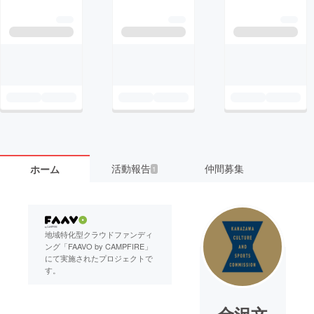
活動報告
仲間募集
ホーム
1
地域特化型クラウドファンディ
ング「FAAVO by CAMPFIRE」
にて実施されたプロジェクトで
す。