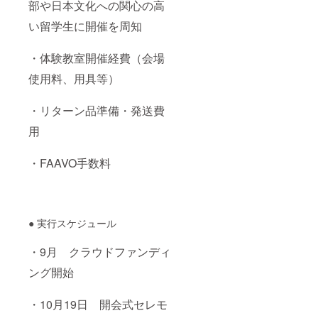
部や日本文化への関心の高
い留学生に開催を周知
・体験教室開催経費（会場
使用料、用具等）
・リターン品準備・発送費
用
・FAAVO手数料
● 実行スケジュール
・9月 クラウドファンディ
ング開始
・10月19日 開会式セレモ