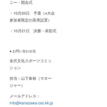
ニー・開会式
・10月20日 予選（※大会
参加者限定の茶席設置）
・10月21日 決勝・表彰式
● お問い合わせ先
金沢文化スポーツコミッ
ション
担当：山下泰裕（マネー
ジャー）
メールアドレス：
info@kanazawa-csc-kk.jp