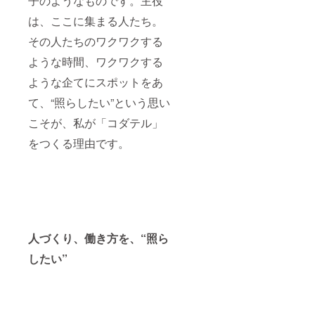
子のようなものです。主役
は、ここに集まる人たち。
その人たちのワクワクする
ような時間、ワクワクする
ような企てにスポットをあ
て、
“
照らしたい
”
という思い
こそが、私が「コダテル」
をつくる理由です。
人づくり、働き方を、“照ら
したい”