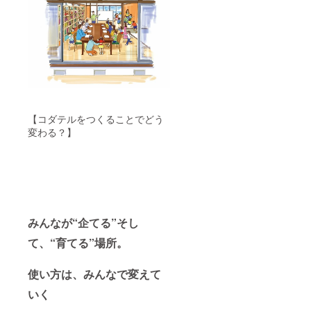
【コダテルをつくることでどう
変わる？】
みんなが“企てる”そし
て、“育てる”場所。
使い方は、みんなで変えて
いく