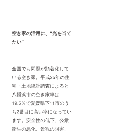
空き家の活用に、“光を当て
たい”
全国でも問題が顕著化して
いる空き家。平成25年の住
宅・土地統計調査によると
八幡浜市の空き家率は
19.5％で愛媛県下11市のう
ち2番目に高い率になってい
ます。安全性の低下、公衆
衛生の悪化、景観の阻害、