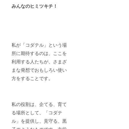
みんなのヒミツキチ！
私が「コダテル」という場
所に期待するのは、ここを
利用する人たちが、さまざ
まな発想でおもしろい使い
方をすることです。
私の役割は、企てる、育て
る場所として、「コダテ
ル」を提供し、見守る、黒