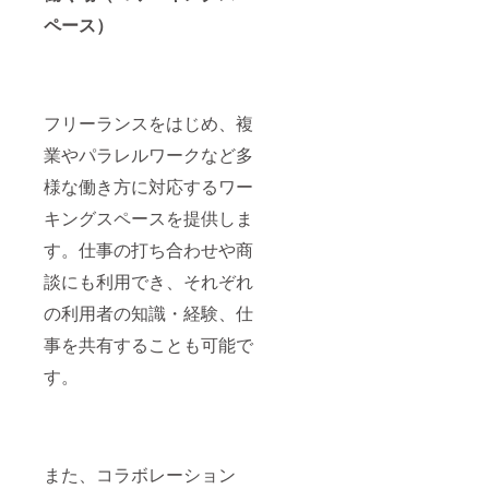
ペース）
フリーランスをはじめ、複
業やパラレルワークなど多
様な働き方に対応するワー
キングスペースを提供しま
す。仕事の打ち合わせや商
談にも利用でき、それぞれ
の利用者の知識・経験、仕
事を共有することも可能で
す。
また、コラボレーション