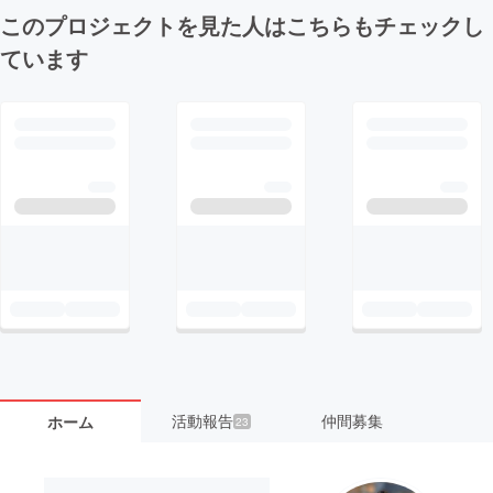
このプロジェクトを見た人はこちらもチェックし
ています
活動報告
仲間募集
ホーム
23