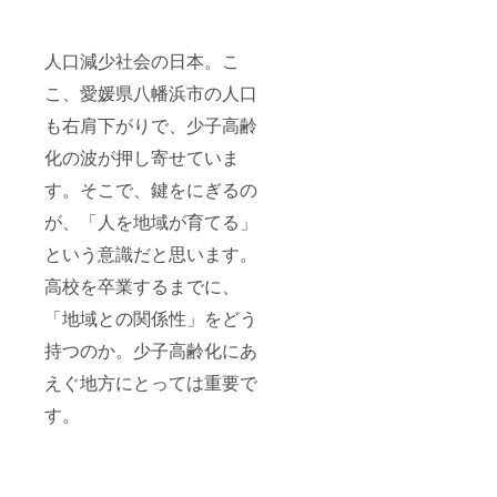
人口減少社会の日本。こ
こ、愛媛県八幡浜市の人口
も右肩下がりで、少子高齢
化の波が押し寄せていま
す。そこで、鍵をにぎるの
が、「人を地域が育てる」
という意識だと思います。
高校を卒業するまでに、
「地域との関係性」をどう
持つのか。少子高齢化にあ
えぐ地方にとっては重要で
す。