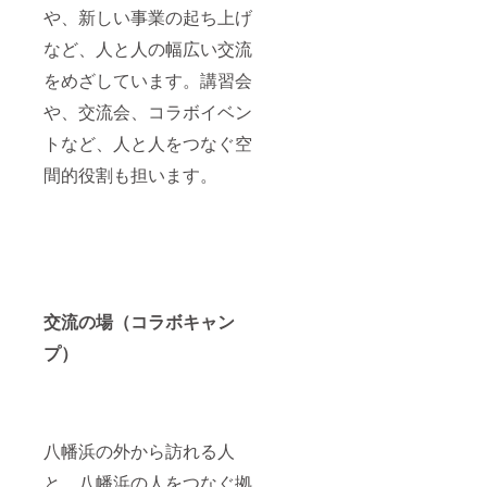
や、新しい事業の起ち上げ
など、人と人の幅広い交流
をめざしています。講習会
や、交流会、コラボイベン
トなど、人と人をつなぐ空
間的役割も担います。
交流の場（コラボキャン
プ）
八幡浜の外から訪れる人
と、八幡浜の人をつなぐ拠