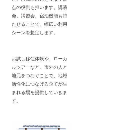
点の役割も担います。講演
会、講習会、宿泊機能も持
たせることで、幅広い利用
シーンを想定します。
お試し移住体験や、ローカ
ルツアーなど、市外の人と
地元をつなぐことで、地域
活性化につなげる企てが生
まれる場を提供していきま
す。