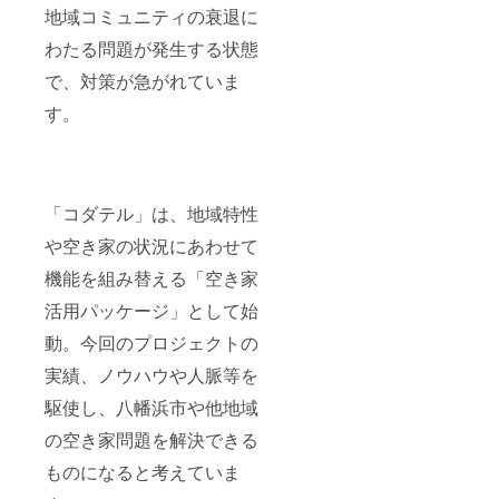
地域コミュニティの衰退に
わたる問題が発生する状態
で、対策が急がれていま
す。
「コダテル」は、地域特性
や空き家の状況にあわせて
機能を組み替える「空き家
活用パッケージ」として始
動。今回のプロジェクトの
実績、ノウハウや人脈等を
駆使し、八幡浜市や他地域
の空き家問題を解決できる
ものになると考えていま