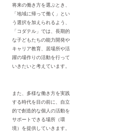
将来の働き方を選ぶとき、
「地域に帰って働く」とい
う選択を加えられるよう、
「コダテル」では、長期的
な子どもたちの能力開発や
キャリア教育、居場所や活
躍の場作りの活動を行って
いきたいと考えています。
また、多様な働き方を実践
する時代を目の前に、自立
的で創造的な個人の活動を
サポートできる場所（環
境）を提供していきます。