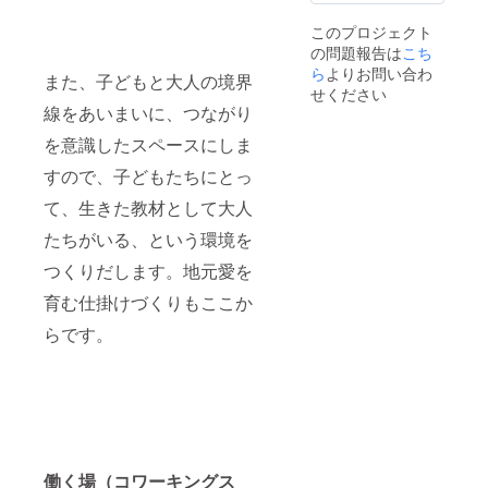
このプロジェクト
の問題報告は
こち
ら
よりお問い合わ
また、子どもと大人の境界
せください
線をあいまいに、つながり
を意識したスペースにしま
すので、子どもたちにとっ
て、生きた教材として大人
たちがいる、という環境を
つくりだします。地元愛を
育む仕掛けづくりもここか
らです。
働く場（コワーキングス