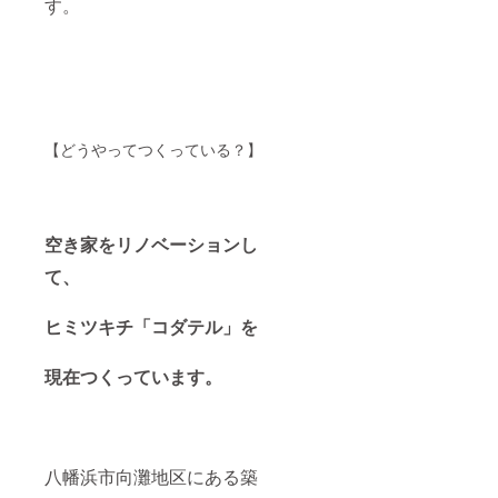
す。
【どうやってつくっている？】
空き家をリノベーションし
て、
ヒミツキチ「コダテル」を
現在つくっています。
八幡浜市向灘地区にある築