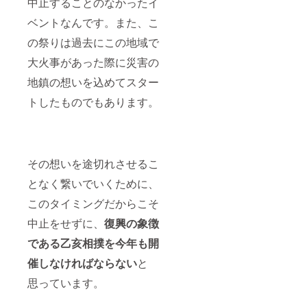
中止することのなかったイ
ベントなんです。また、こ
の祭りは過去にこの地域で
大火事があった際に災害の
地鎮の想いを込めてスター
トしたものでもあります。
その想いを途切れさせるこ
となく繋いでいくために、
このタイミングだからこそ
中止をせずに、
復興の象徴
である乙亥相撲を今年も開
催しなければならない
と
思っています。