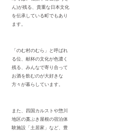
ん)が残る、貴重な日本文化
を伝承している町でもあり
ます。
「のむ村のむら」と呼ばれ
る位、献杯の文化が色濃く
残る、みんなで寄り合って
お酒を飲むのが大好きな
方々が暮らしています。
また、四国カルストや惣川
地区の藁ぶき屋根の宿泊体
験施設「土居家」など、豊