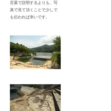
言葉で説明するよりも、写
真で見て頂くことで少しで
も伝われば幸いです。