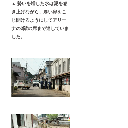
▲ 勢いを増した水は泥を巻
き上げながら、厚い扉をこ
じ開けるようにしてアリー
ナの2階の席まで達していま
した。