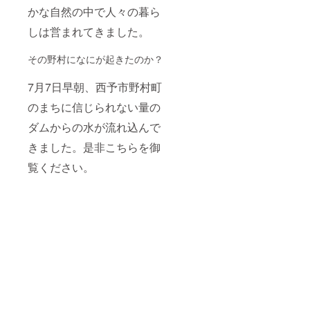
かな自然の中で人々の暮ら
しは営まれてきました。
その野村になにが起きたのか？
7月7日早朝、西予市野村町
のまちに信じられない量の
ダムからの水が流れ込んで
きました。是非こちらを御
覧ください。