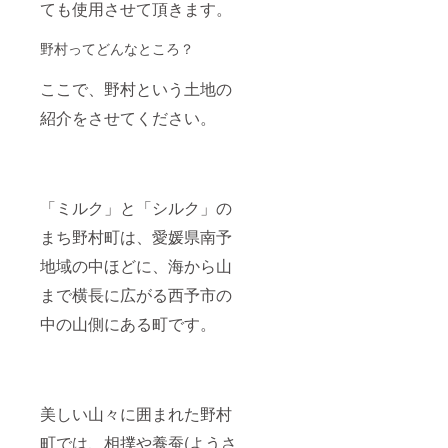
ても使用させて頂きます。
野村ってどんなところ？
ここで、野村という土地の
紹介をさせてください。
「ミルク」と「シルク」の
まち野村町は、愛媛県南予
地域の中ほどに、海から山
まで横長に広がる西予市の
中の山側にある町です。
美しい山々に囲まれた野村
町では、相撲や養蚕(ようさ