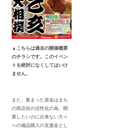
▲こちらは過去の開催概要
のチラシです。このイベン
トを絶対になくしてはいけ
ません。
また、集まった資金はまち
の商店街の活性化の為、開
業したいのに出来ない方々
への備品購入の支援金とし