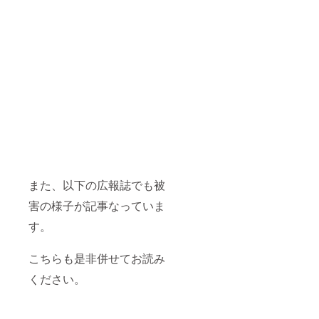
また、以下の広報誌でも被
害の様子が記事なっていま
す。
こちらも是非併せてお読み
ください。