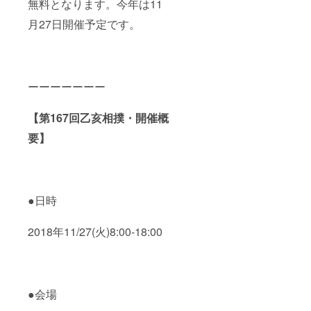
無料となります。今年は11
月27日開催予定です。
ーーーーーーー
【第167回乙亥相撲・開催概
要】
●日時
2018年11/27(火)8:00-18:00
●会場