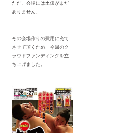
ただ、会場には土俵がまだ
ありません。
その会場作りの費用に充て
させて頂くため、今回のク
ラウドファンディングを立
ち上げました。