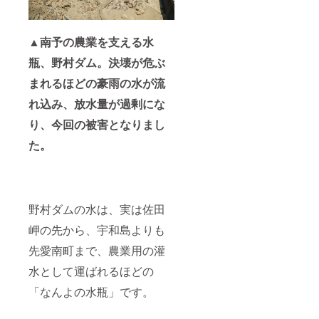
▲南予の農業を支える水
瓶、野村ダム。決壊が危ぶ
まれるほどの豪雨の水が流
れ込み、放水量が過剰にな
り、今回の被害となりまし
た。
野村ダムの水は、実は佐田
岬の先から、宇和島よりも
先愛南町まで、農業用の灌
水として運ばれるほどの
「なんよの水瓶」です。