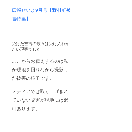
広報せいよ9月号【野村町被
害特集】
受けた被害の数々は受け入れが
たい現実でした
ここからお伝えするのは私
が現地を回りながら撮影し
た被害の様子です。
メディアでは取り上げきれ
ていない被害が現地には沢
山あります。