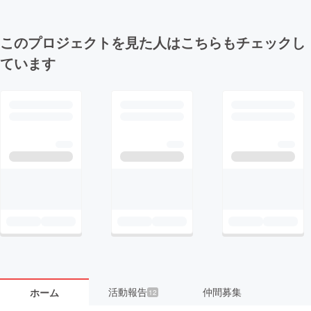
このプロジェクトを見た人はこちらもチェックし
ています
活動報告
仲間募集
ホーム
12