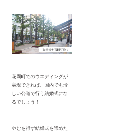
花園町でのウエディングが
実現できれば、国内でも珍
しい公道で行う結婚式にな
るでしょう！
やむを得ず結婚式を諦めた