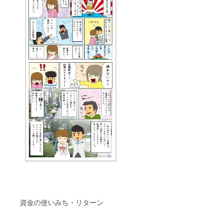
資金の使いみち・リターン