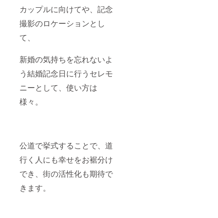
カップルに向けてや、記念
撮影のロケーションとし
て、
新婚の気持ちを忘れないよ
う結婚記念日に行うセレモ
ニーとして、使い方は
様々。
公道で挙式することで、道
行く人にも幸せをお裾分け
でき、街の活性化も期待で
きます。