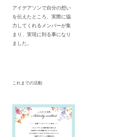
アイデアソンで自分の想い
を伝えたところ、実際に協
力してくれるメンバーが集
まり、実現に到る事になり
ました。
これまでの活動