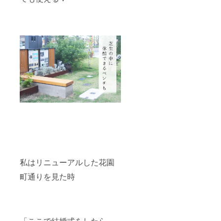
私はリニューアルした花園
町通りを見た時
「ここで結婚式をしたら、