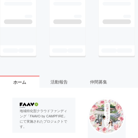
活動報告
仲間募集
ホーム
地域特化型クラウドファンディ
ング「FAAVO by CAMPFIRE」
にて実施されたプロジェクトで
す。