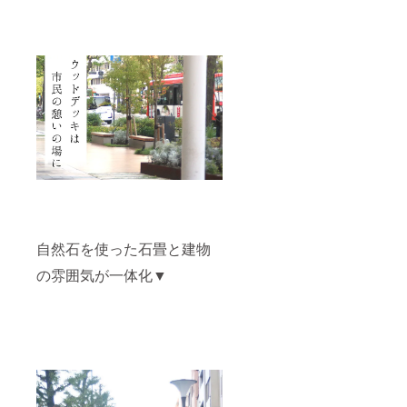
自然石を使った石畳と建物
の雰囲気が一体化▼