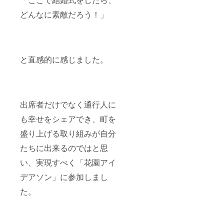
どんなに素敵だろう！」
と直感的に感じました。
出席者だけでなく通行人に
も幸せをシェアでき、町を
盛り上げる取り組みが自分
たちに出来るのではと思
い、実現すべく「花園アイ
デアソン」に参加しまし
た。