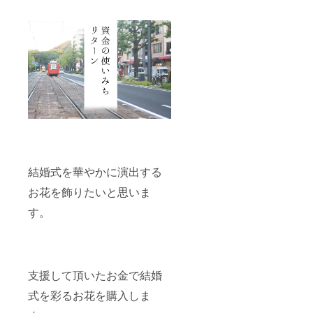
結婚式を華やかに演出する
お花を飾りたいと思いま
す。
支援して頂いたお金で結婚
式を彩るお花を購入しま