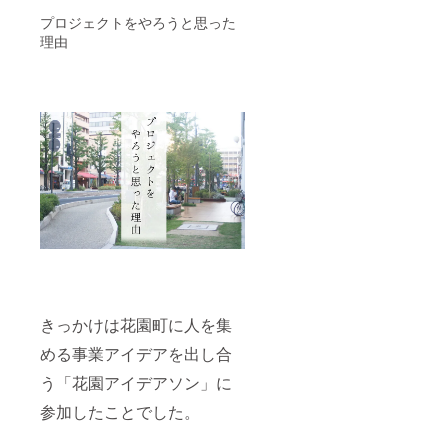
プロジェクトをやろうと思った
理由
きっかけは花園町に人を集
める事業アイデアを出し合
う「花園アイデアソン」に
参加したことでした。