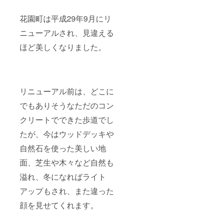
花園町は平成29年9月にリ
ニューアルされ、見違える
ほど美しくなりました。
リニューアル前は、どこに
でもありそうなただのコン
クリートでできた歩道でし
たが、今はウッドデッキや
自然石を使った美しい地
面、芝生や木々など自然も
溢れ、冬になればライト
アップもされ、また違った
顔を見せてくれます。