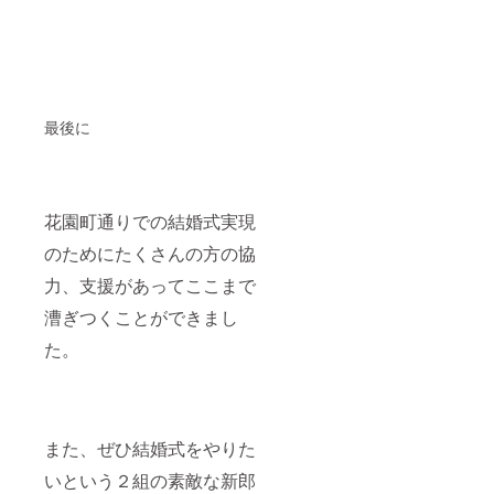
最後に
花園町通りでの結婚式実現
のためにたくさんの方の協
力、支援があってここまで
漕ぎつくことができまし
た。
また、ぜひ結婚式をやりた
いという２組の素敵な新郎