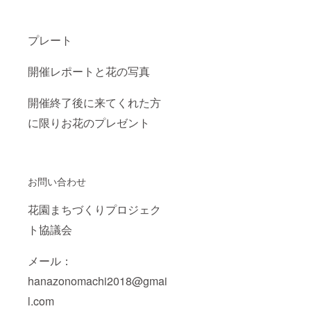
プレート
開催レポートと花の写真
開催終了後に来てくれた方
に限りお花のプレゼント
お問い合わせ
花園まちづくりプロジェク
ト協議会
メール：
hanazonomachi2018@gmai
l.com