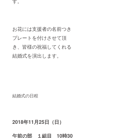
す。
お花には支援者の名前つき
プレートを付けさせて頂
き、皆様の祝福してくれる
結婚式を演出します。
結婚式の日程
2018年11月25日（日）
午前の部 １組目 10時30