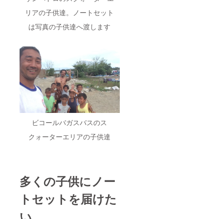
リアの子供達。ノートセット
は写真の子供達へ渡します
ビコールバガスバスのス
クォーターエリアの子供達
多くの子供にノー
トセットを届けた
い