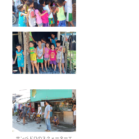
サンペドロのスクォーターエ