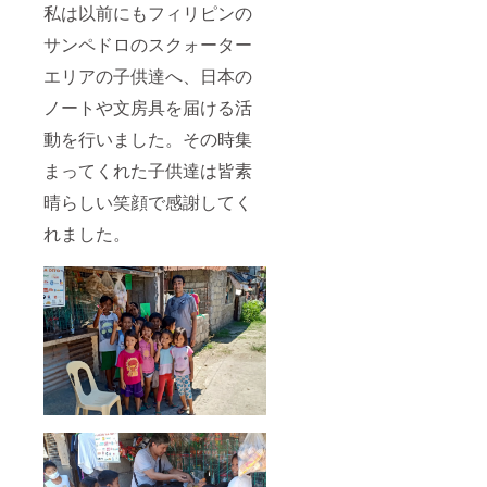
私は以前にもフィリピンの
サンペドロのスクォーター
エリアの子供達へ、日本の
ノートや文房具を届ける活
動を行いました。その時集
まってくれた子供達は皆素
晴らしい笑顔で感謝してく
れました。