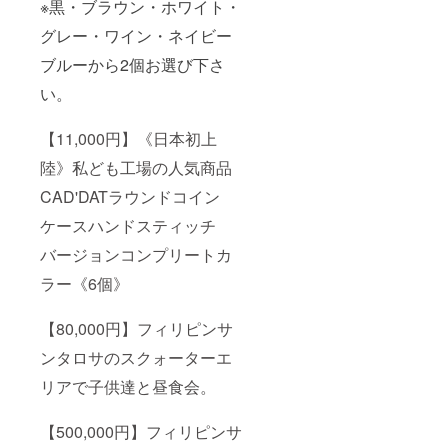
※黒・ブラウン・ホワイト・
グレー・ワイン・ネイビー
ブルーから2個お選び下さ
い。
【11,000円】《日本初上
陸》私ども工場の人気商品
CAD'DATラウンドコイン
ケースハンドスティッチ
バージョンコンプリートカ
ラー《6個》
【80,000円】フィリピンサ
ンタロサのスクォーターエ
リアで子供達と昼食会。
【500,000円】フィリピンサ