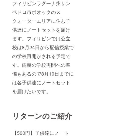
フィリピンラグーナ州サン
ペドロ市ポオックのス
クォーターエリアに住む子
供達にノートセットを届け
ます。フィリピンでは公立
校は8月24日から配信授業で
の学校再開がされる予定で
す。両親の学校再開への準
備もあるので8月10日までに
は各子供達にノートセット
を届けたいです。
リターンのご紹介
【500円】子供達にノート