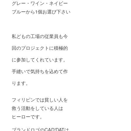
グレー・ワイン・ネイビー
ブルーから1個お選び下さい
私どもの工場の従業員も今
回のプロジェクトに積極的
に参加してくれています。
手縫いで気持ちを込めて作
ります。
フィリピンでは貧しい人を
救う活動をしている人は
ヒーローです。
ブランドロゴのCAD'DATは