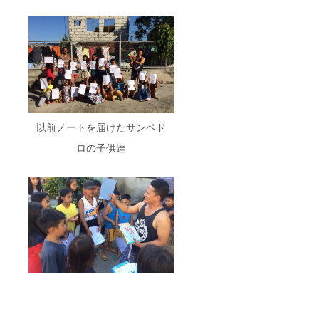
以前ノートを届けたサンペド
ロの子供達