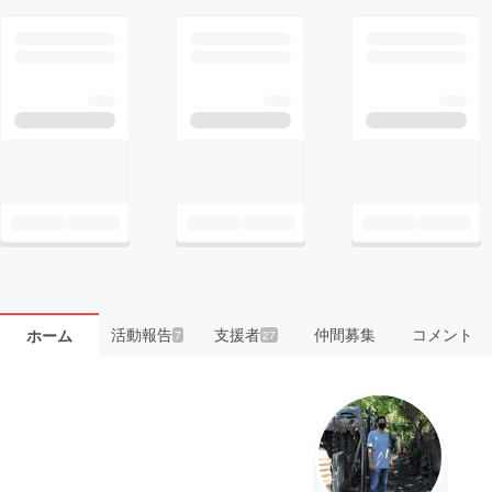
活動報告
支援者
仲間募集
コメント
ホーム
7
27