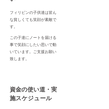
フィリピンの子供達は皆ん
な貧しくても笑顔が素敵で
す。
この子達にノートを届ける
事で笑顔にしたい思いで動
いています。ご支援お願い
致します。
資金の使い道・実
施スケジュール