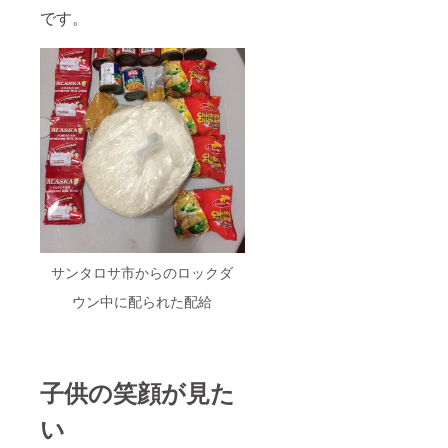
です。
サンタロサ市からのロックダ
ウン中に配られた配給
子供の笑顔が見た
い