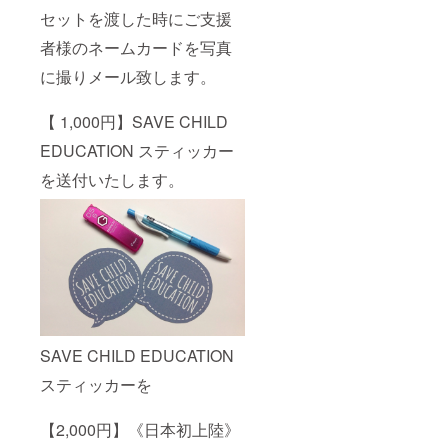
セットを渡した時にご支援
者様のネームカードを写真
に撮りメール致します。
【 1,000円】SAVE CHILD
EDUCATION スティッカー
を送付いたします。
SAVE CHILD EDUCATION
スティッカーを
【2,000円】《日本初上陸》