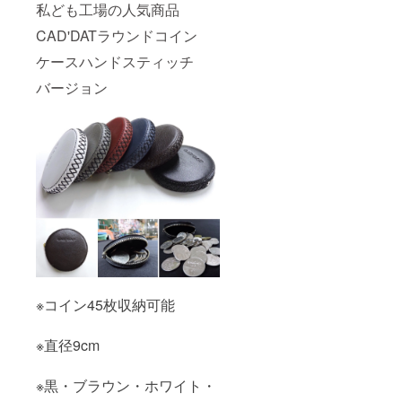
私ども工場の人気商品
CAD'DATラウンドコイン
ケースハンドスティッチ
バージョン
※コイン45枚収納可能
※直径9cm
※黒・ブラウン・ホワイト・