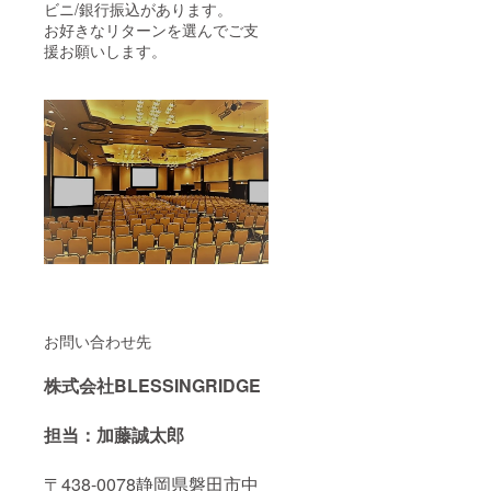
ビニ/銀行振込があります。
お好きなリターンを選んでご支
援お願いします。
お問い合わせ先
株式会社BLESSINGRIDGE
担当：加藤誠太郎
〒438-0078静岡県磐田市中