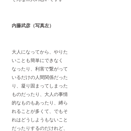
内藤武彦（写真左）
大人になってから、やりた
いことも簡単にできなく
なったり、利害で繋がって
いるだけの人間関係だった
り、凝り固まってしまった
ものだったり、大人の事情
的なものもあったり、縛ら
れることが多くて、でもそ
れはどうしようもないこと
だったりするのだけれど、