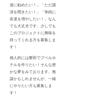
達に勧めたい！」「ただ講
演を聞きたい！」「単純に
友達を増やしたい！」なん
でも大丈夫です。少しでも
このプロジェクトに興味を
持ってくれる方を募集しま
す！
個人的には磐田でプペルホ
テルを作りたい！そんな密
かな夢をみております。無
謀かもしれませんが、一緒
にやりたい方も募集しま
す！