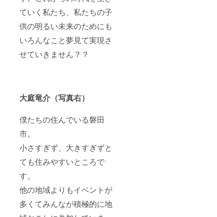
ていく私たち、私たちの子
供の明るい未来のためにも
いろんなこと夢見て実現さ
せていきません？？
大庭竜介（写真右）
僕たちの住んでいる磐田
市。
小さすぎず、大きすぎずと
ても住みやすいところで
す。
他の地域よりもイベントが
多くてみんなが積極的に地