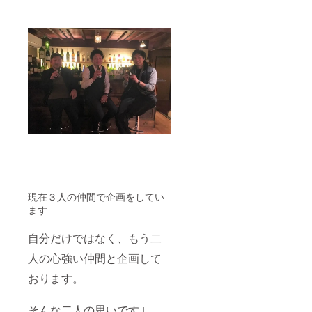
現在３人の仲間で企画をしてい
ます
自分だけではなく、もう二
人の心強い仲間と企画して
おります。
そんな二人の思いです↓