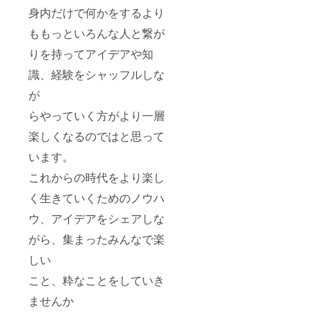
身内だけで何かをするより
ももっといろんな人と繋が
りを持ってアイデアや知
識、経験をシャッフルしな
が
らやっていく方がより一層
楽しくなるのではと思って
います。
これからの時代をより楽し
く生きていくためのノウハ
ウ、アイデアをシェアしな
がら、集まったみんなで楽
しい
こと、粋なことをしていき
ませんか