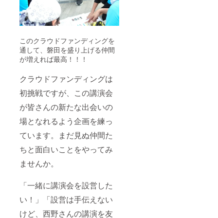
このクラウドファンディングを
通して、磐田を盛り上げる仲間
が増えれば最高！！！
クラウドファンディングは
初挑戦ですが、この講演会
が皆さんの新たな出会いの
場となれるよう企画を練っ
ています。まだ見ぬ仲間た
ちと面白いことをやってみ
ませんか。
「一緒に講演会を設営した
い！」「設営は手伝えない
けど、西野さんの講演を友