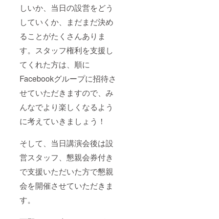
しいか、当日の設営をどう
していくか、まだまだ決め
ることがたくさんありま
す。スタッフ権利を支援し
てくれた方は、順に
Facebookグループに招待さ
せていただきますので、み
んなでより楽しくなるよう
に考えていきましょう！
そして、当日講演会後は設
営スタッフ、懇親会券付き
で支援いただいた方で懇親
会を開催させていただきま
す。