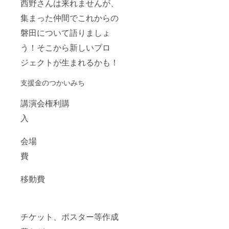
西野さんは来れませんが、
集まった仲間でこれからの
磐田について語りましょ
う！そこから新しいプロ
ジェクトが生まれるかも！
支援金のつかいみち
講演会権利購
入
会場
費
移動費
チケット、ポスター等作成