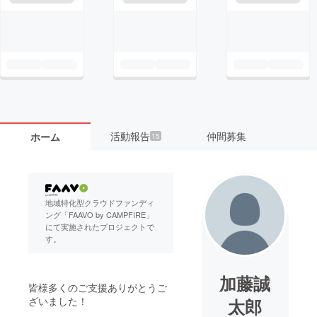
活動報告
仲間募集
ホーム
15
地域特化型クラウドファンディ
ング「FAAVO by CAMPFIRE」
にて実施されたプロジェクトで
す。
加藤誠
皆様多くのご支援ありがとうご
ざいました！
太郎