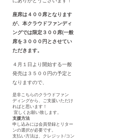
にありがとうございます！
座席は４００席となります
が、本クラウドファンディ
ングでは限定３００席(一般
席を３０００円とさせてい
ただきます。
４月１日より開始する一般
発売は３５００円の予定と
なりますので、
是非こちらのクラウドファン
ディングから、ご支援いただけ
ればと思います！
宜しくお願い致します。
支援方法
申し込みには会員登録とリター
ンの選択が必要です。
支払い方法は、クレジット/コン