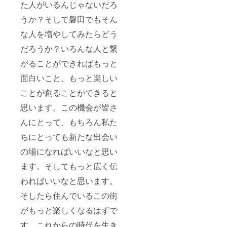
た人がいるんじゃないだろ
うか？そして磐田でもそん
な人を増やしてみたらどう
だろうか？いろんな人と繋
がることができればもっと
面白いこと、もっと楽しい
ことが創ることができると
思います。この機会が皆さ
んにとって、もちろん私た
ちにとっても新たな出会い
の場になればいいなと思い
ます。そしてもっと広く伝
わればいいなと思います。
そしたら住んでいるこの街
がもっと楽しくなるはずで
す。これからの時代を生き