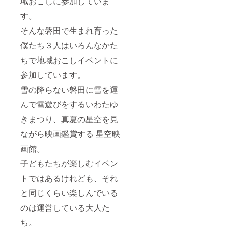
域おこしに参加していま
す。
そんな磐田で生まれ育った
僕たち３人はいろんなかた
ちで地域おこしイベントに
参加しています。
雪の降らない磐田に雪を運
んで雪遊びをするいわたゆ
きまつり、真夏の星空を見
ながら映画鑑賞する 星空映
画館。
子どもたちが楽しむイベン
トではあるけれども、それ
と同じくらい楽しんでいる
のは運営している大人た
ち。