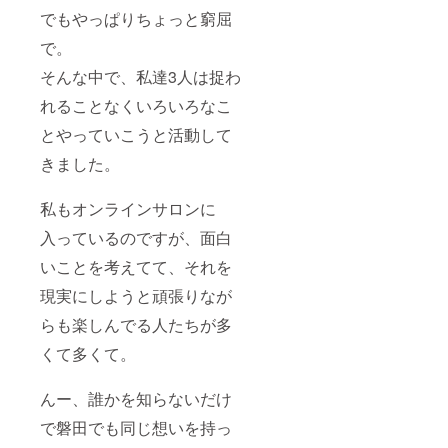
でもやっぱりちょっと窮屈
で。
そんな中で、私達3人は捉わ
れることなくいろいろなこ
とやっていこうと活動して
きました。
私もオンラインサロンに
入っているのですが、面白
いことを考えてて、それを
現実にしようと頑張りなが
らも楽しんでる人たちが多
くて多くて。
んー、誰かを知らないだけ
で磐田でも同じ想いを持っ