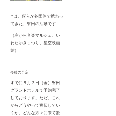
↑は、僕らが各団体で携わっ
てきた、磐田の活動です！
（左から音楽マルシェ、い
わたゆきまつり、星空映画
館）
今後の予定
すでに５月３日（金）磐田
グランドホテルで予約完了
しております。ただ、これ
からどうやって宣伝してい
くか、どんな方々に来て欲