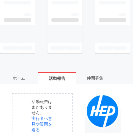
ホーム
仲間募集
活動報告
活動報告は
まだありま
せん。
実行者へ意
見や質問を
送る