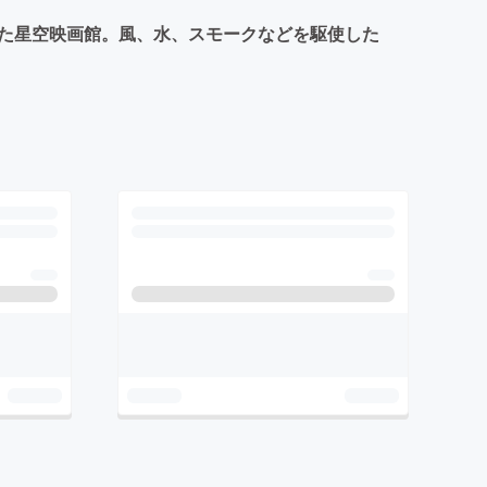
した星空映画館。風、水、スモークなどを駆使した