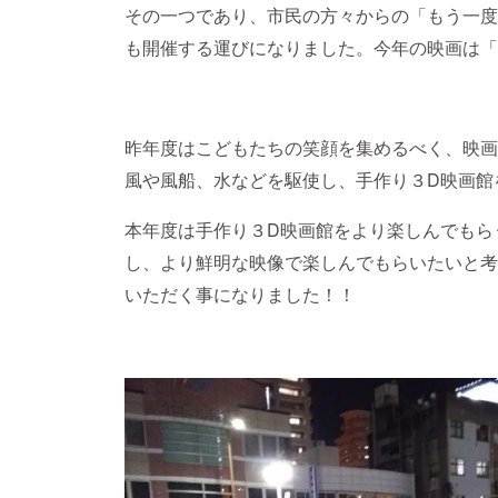
その一つであり、市民の方々からの「もう一度
も開催する運びになりました。今年の映画は「
昨年度はこどもたちの笑顔を集めるべく、映画
風や風船、水などを駆使し、手作り３D映画館
本年度は手作り３D映画館をより楽しんでもら
し、より鮮明な映像で楽しんでもらいたいと考
いただく事になりました！！