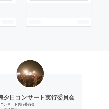
海夕日コンサート実行委員会
日コンサート実行委員会