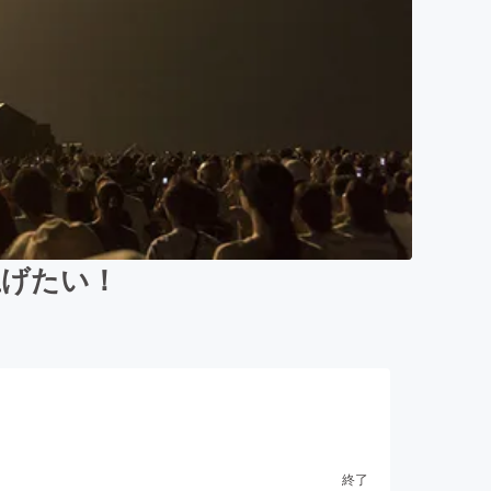
上げたい！
終了