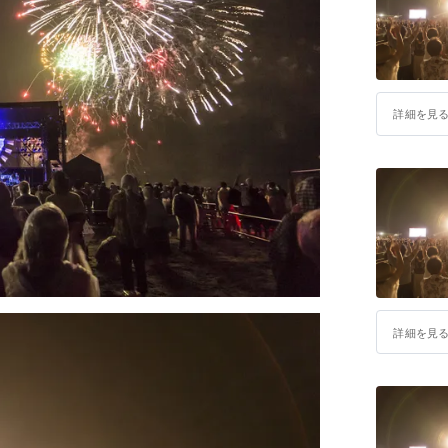
詳細を見
詳細を見