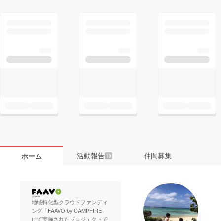
活動報告
仲間募集
ホーム
19
地域特化型クラウドファンディ
ング「FAAVO by CAMPFIRE」
にて実施されたプロジェクトで