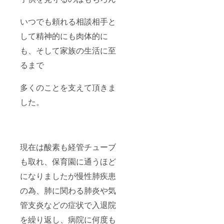
いつでも頼れる相談相手と
して精神的にも肉体的に
も、そして家族の生活に至
るまで
多くのことを支えて頂きま
した。
現在は酸素も経管チューブ
も取れ、保育園に通うほど
になりましたが慢性肺疾患
の為、肺に関わる肺炎や気
管支炎などの症状で入退院
を繰り返し、病院に何度も