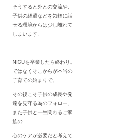
そうすると外との交流や、
子供の経過などを気軽に話
せる環境からは少し離れて
しまいます。
NICUを卒業したら終わり。
ではなくそこからが本当の
子育ての始まりで、
その後こそ子供の成長や発
達を見守る為のフォロー、
また子供と一生関わるご家
族の
心のケアが必要だと考えて