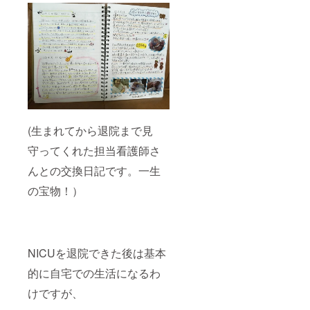
(生まれてから退院まで見
守ってくれた担当看護師さ
んとの交換日記です。一生
の宝物！）
NICUを退院できた後は基本
的に自宅での生活になるわ
けですが、