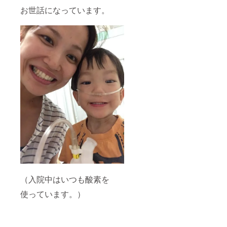
お世話になっています。
（入院中はいつも酸素を
使っています。）