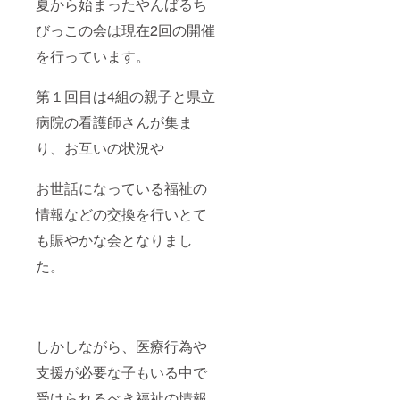
夏から始まったやんばるち
びっこの会は現在2回の開催
を行っています。
第１回目は4組の親子と県立
病院の看護師さんが集ま
り、お互いの状況や
お世話になっている福祉の
情報などの交換を行いとて
も賑やかな会となりまし
た。
しかしながら、医療行為や
支援が必要な子もいる中で
受けられるべき福祉の情報