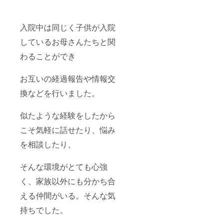
入院中は同じく子供が入院
しているお母さんたちと関
わることができ
お互いの経過報告や情報交
換などを行いました。
似たような経験をしたから
こそ気軽に話せたり、悩み
を相談したり、
そんな環境がとても心強
く、家族以外にも分かち合
える仲間がいる。そんな気
持ちでした。