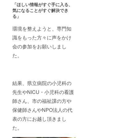
「ほしい情報がすぐ手に入る、
気になることがすぐ解決でき
る」
環境を整えようと、専門知
識をもった方々に声をかけ
会の参加をお願いしまし
た。
結果、県立病院の小児科の
先生やNICU・小児科の看護
師さん、市の福祉課の方や
保健師さんやNPO法人の代
表の方にお越し頂きまし
た。