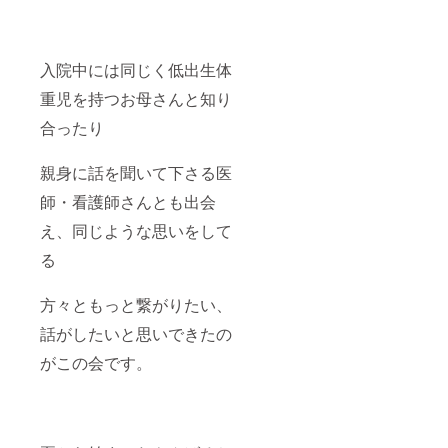
入院中には同じく低出生体
重児を持つお母さんと知り
合ったり
親身に話を聞いて下さる医
師・看護師さんとも出会
え、同じような思いをして
る
方々ともっと繋がりたい、
話がしたいと思いできたの
がこの会です。