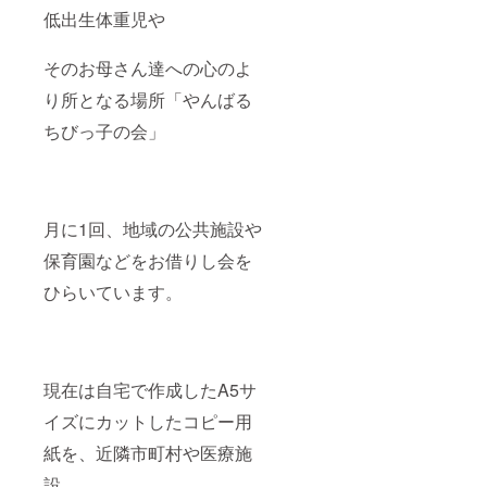
低出生体重児や
そのお母さん達への心のよ
り所となる場所「やんばる
ちびっ子の会」
月に1回、地域の公共施設や
保育園などをお借りし会を
ひらいています。
現在は自宅で作成したA5サ
イズにカットしたコピー用
紙を、近隣市町村や医療施
設、