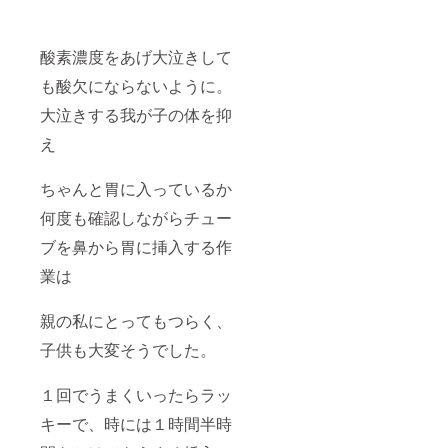
酸素濃度をあげ大泣きして
も酸欠にならないように。
大泣きする我が子の体を抑
え
ちゃんと胃に入っているか
何度も確認しながらチュー
ブを鼻から胃に挿入する作
業は
親の私にとってもつらく、
子供も大変そうでした。
１回でうまくいったらラッ
キーで、時には１時間半時