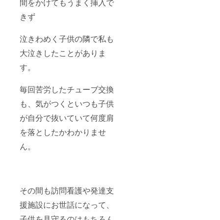
間をかけてもうまく挿入で
きず
泣きわめく子供の隣で私も
大泣きしたことがありま
す。
毎回苦労したチューブ交換
も、気がつくといつも子供
が自分で抜いていて何度肩
を落としたかわかりませ
ん。
その間も訪問看護や発達支
援施設にお世話になって、
子供を見守るのはもちろん