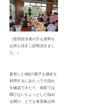
（役所担当者の方も資料を
お持ち頂きご説明頂きまし
た。）
参加した6組の親子も福祉を
利用するにあたっての流れ
を確認できたり、病院では
聞けないちょっとした悩み
を聞け、とても有意義な時