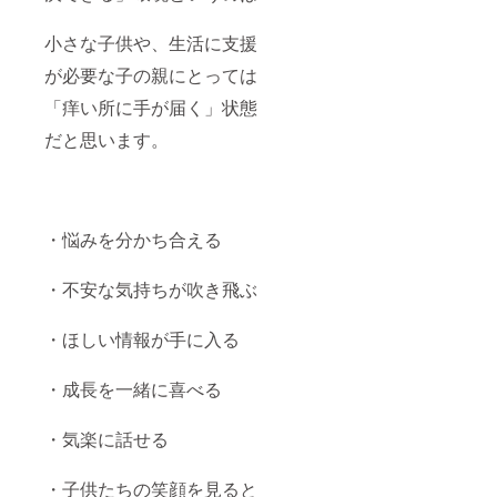
小さな子供や、生活に支援
が必要な子の親にとっては
「痒い所に手が届く」状態
だと思います。
・悩みを分かち合える
・不安な気持ちが吹き飛ぶ
・ほしい情報が手に入る
・成長を一緒に喜べる
・気楽に話せる
・子供たちの笑顔を見ると