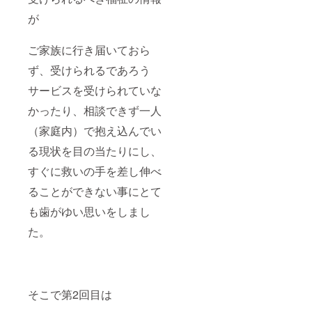
が
ご家族に行き届いておら
ず、受けられるであろう
サービスを受けられていな
かったり、相談できず一人
（家庭内）で抱え込んでい
る現状を目の当たりにし、
すぐに救いの手を差し伸べ
ることができない事にとて
も歯がゆい思いをしまし
た。
そこで第2回目は