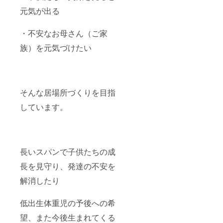
元気が出る
・不安なお母さん（ご家
族）を元気づけたい
そんな居場所づくりを目指
しています。
長いスパンで子供たちの成
長を見守り、発達の不安を
解消したり
低出生体重児の予後への希
望、また今後生まれてくる